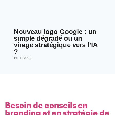
Nouveau logo Google : un
simple dégradé ou un
virage stratégique vers l’IA
?
13 mai 2025
Besoin de conseils en
branding et en stratégie de