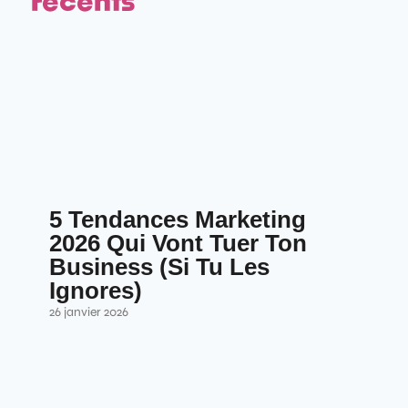
5 Tendances Marketing
2026 Qui Vont Tuer Ton
Business (Si Tu Les
Ignores)
26 janvier 2026