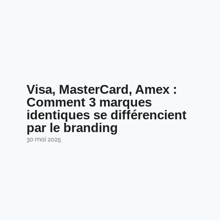
Visa, MasterCard, Amex :
Comment 3 marques
identiques se différencient
par le branding
30 mai 2025