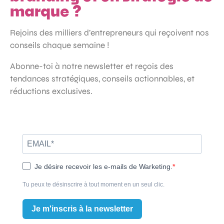
marque ?
Rejoins des milliers d’entrepreneurs qui reçoivent nos
conseils chaque semaine !
Abonne-toi à notre newsletter et reçois des
tendances stratégiques, conseils actionnables, et
réductions exclusives.
Je désire recevoir les e-mails de Warketing.
Tu peux te désinscrire à tout moment en un seul clic.
Je m'inscris à la newsletter