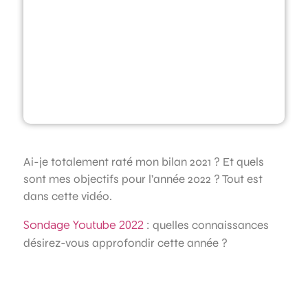
Ai-je totalement raté mon bilan 2021 ? Et quels
sont mes objectifs pour l’année 2022 ? Tout est
dans cette vidéo.
: quelles connaissances
Sondage Youtube 2022
désirez-vous approfondir cette année ?