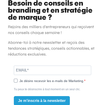
Besoin de conseils en
branding et en stratégie
de marque ?
Rejoins des milliers d’entrepreneurs qui reçoivent
nos conseils chaque semaine !
Abonne-toi à notre newsletter et reçois des
tendances stratégiques, conseils actionnables, et
réductions exclusives.
Je désire recevoir les e-mails de Warketing.
Tu peux te désinscrire à tout moment en un seul clic.
Je m'inscris à la newsletter