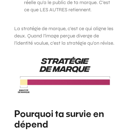
réelle qu’a le public de ta marque. C’est
ce que LES AUTRES retiennent.
La stratégie de marque, c’est ce qui aligne les
deux. Quand l’image perçue diverge de
l’identité voulue, c’est la stratégie qu’on révise.
Pourquoi ta survie en
dépend