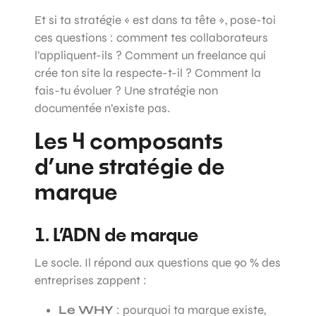
Et si ta stratégie « est dans ta tête », pose-toi
ces questions : comment tes collaborateurs
l’appliquent-ils ? Comment un freelance qui
crée ton site la respecte-t-il ? Comment la
fais-tu évoluer ? Une stratégie non
documentée n’existe pas.
Les 4 composants
d’une stratégie de
marque
1. L’ADN de marque
Le socle. Il répond aux questions que 90 % des
entreprises zappent :
Le WHY
: pourquoi ta marque existe,