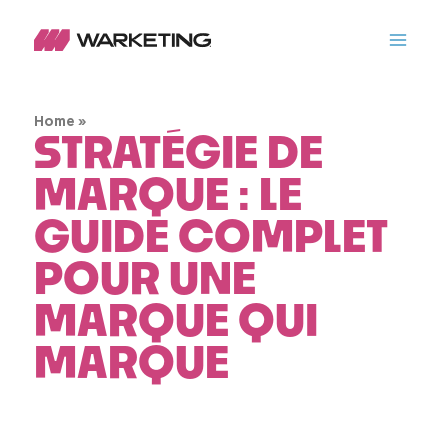
»
Home
STRATÉGIE DE
MARQUE : LE
GUIDE COMPLET
POUR UNE
MARQUE QUI
MARQUE