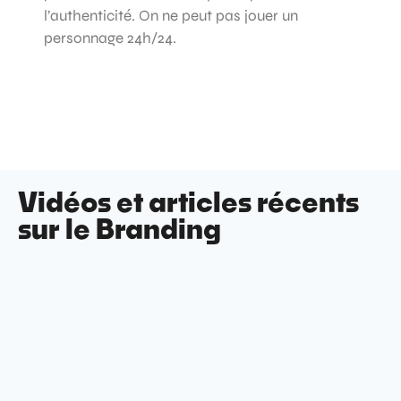
l’authenticité. On ne peut pas jouer un
personnage 24h/24.
Vidéos et articles récents
sur le Branding