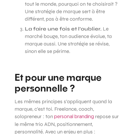
tout le monde, pourquoi on te choisirait ?
Une stratégie de marque sert à être
différent, pas à être conforme.
La faire une fois et l’oublier.
Le
marché bouge, ton audience évolue, ta
marque aussi. Une stratégie se révise,
sinon elle se périme.
Et pour une marque
personnelle ?
Les mêmes principes s’appliquent quand la
marque, c’est toi. Freelance, coach,
solopreneur : ton
repose sur
personal branding
le même trio ADN, positionnement,
personnalité. Avec un enjeu en plus :