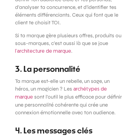
d’analyser ta concurrence, et d’identifier tes
éléments différenciants. Ceux qui font que le
client te choisit TOI.
Si ta marque gère plusieurs offres, produits ou
sous-marques, c’est aussi là que se joue
.
l’architecture de marque
3. La personnalité
Ta marque est-elle un rebelle, un sage, un
héros, un magicien ? Les
archétypes de
sont l’outil le plus efficace pour définir
marque
une personnalité cohérente qui crée une
connexion émotionnelle avec ton audience.
4. Les messages clés