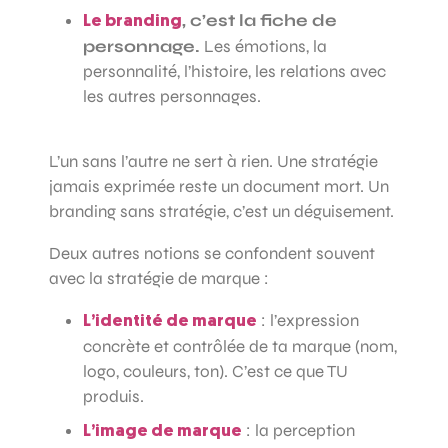
, c’est la fiche de
Le branding
personnage.
Les émotions, la
personnalité, l’histoire, les relations avec
les autres personnages.
L’un sans l’autre ne sert à rien. Une stratégie
jamais exprimée reste un document mort. Un
branding sans stratégie, c’est un déguisement.
Deux autres notions se confondent souvent
avec la stratégie de marque :
: l’expression
L’identité de marque
concrète et contrôlée de ta marque (nom,
logo, couleurs, ton). C’est ce que TU
produis.
: la perception
L’image de marque