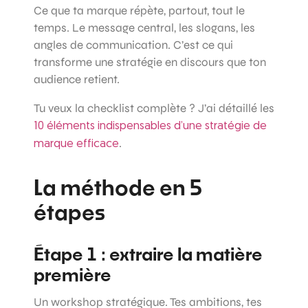
Ce que ta marque répète, partout, tout le
temps. Le message central, les slogans, les
angles de communication. C’est ce qui
transforme une stratégie en discours que ton
audience retient.
Tu veux la checklist complète ? J’ai détaillé les
10 éléments indispensables d’une stratégie de
.
marque efficace
La méthode en 5
étapes
Étape 1 : extraire la matière
première
Un workshop stratégique. Tes ambitions, tes