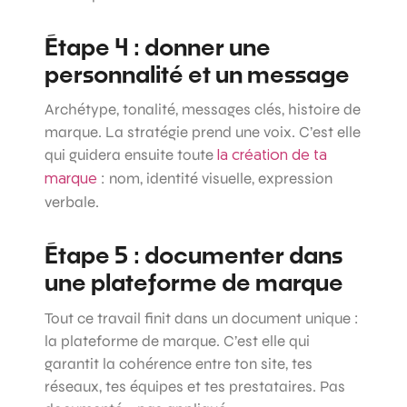
Étape 4 : donner une
personnalité et un message
Archétype, tonalité, messages clés, histoire de
marque. La stratégie prend une voix. C’est elle
qui guidera ensuite toute
la création de ta
: nom, identité visuelle, expression
marque
verbale.
Étape 5 : documenter dans
une plateforme de marque
Tout ce travail finit dans un document unique :
la plateforme de marque. C’est elle qui
garantit la cohérence entre ton site, tes
réseaux, tes équipes et tes prestataires. Pas