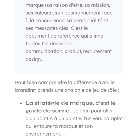
marque (sa raison d’être, sa mission,
ses valeurs), son positionnement face
à la concurrence, sa personnalité et
ses messages clés. C’est le
document de référence qui aligne
toutes tes décisions :
communication, produit, recrutement,
design.
Pour bien comprendre la différence avec le
branding, prends une analogie de jeu de rôle :
La stratégie de marque, c’est le
guide de survie.
Le plan pour aller
d’un point A à un point B, l’univers complet
qui entoure ta marque et son
environnement.