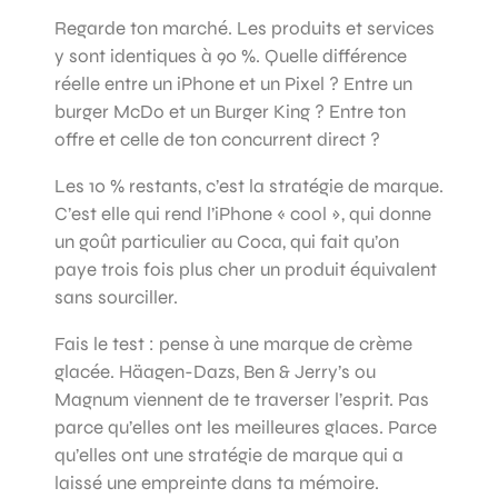
Regarde ton marché. Les produits et services
y sont identiques à 90 %. Quelle différence
réelle entre un iPhone et un Pixel ? Entre un
burger McDo et un Burger King ? Entre ton
offre et celle de ton concurrent direct ?
Les 10 % restants, c’est la stratégie de marque.
C’est elle qui rend l’iPhone « cool », qui donne
un goût particulier au Coca, qui fait qu’on
paye trois fois plus cher un produit équivalent
sans sourciller.
Fais le test : pense à une marque de crème
glacée. Häagen-Dazs, Ben & Jerry’s ou
Magnum viennent de te traverser l’esprit. Pas
parce qu’elles ont les meilleures glaces. Parce
qu’elles ont une stratégie de marque qui a
laissé une empreinte dans ta mémoire.