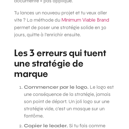
documenté = pas appliqué.
Tu lances un nouveau projet et tu veux aller
vite ? La méthode du
Minimum Viable Brand
permet de poser une stratégie solide en 30
jours, quitte à l’enrichir ensuite.
Les 3 erreurs qui tuent
une stratégie de
marque
Commencer par le logo.
Le logo est
une conséquence de la stratégie, jamais
son point de départ. Un joli logo sur une
stratégie vide, c’est un masque sur un
fantôme.
Copier le leader.
Si tu fais comme