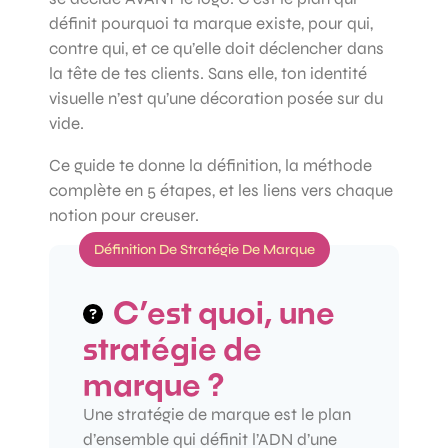
définit pourquoi ta marque existe, pour qui,
contre qui, et ce qu’elle doit déclencher dans
la tête de tes clients. Sans elle, ton identité
visuelle n’est qu’une décoration posée sur du
vide.
Ce guide te donne la définition, la méthode
complète en 5 étapes, et les liens vers chaque
notion pour creuser.
Définition De Stratégie De Marque
C’est quoi, une
stratégie de
marque ?
Une stratégie de marque est le plan
d’ensemble qui définit l’ADN d’une