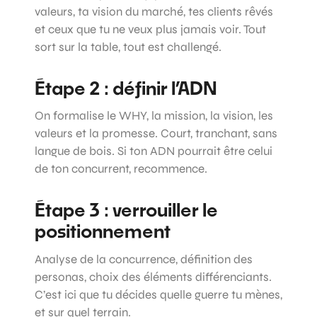
valeurs, ta vision du marché, tes clients rêvés
et ceux que tu ne veux plus jamais voir. Tout
sort sur la table, tout est challengé.
Étape 2 : définir l’ADN
On formalise le WHY, la mission, la vision, les
valeurs et la promesse. Court, tranchant, sans
langue de bois. Si ton ADN pourrait être celui
de ton concurrent, recommence.
Étape 3 : verrouiller le
positionnement
Analyse de la concurrence, définition des
personas, choix des éléments différenciants.
C’est ici que tu décides quelle guerre tu mènes,
et sur quel terrain.