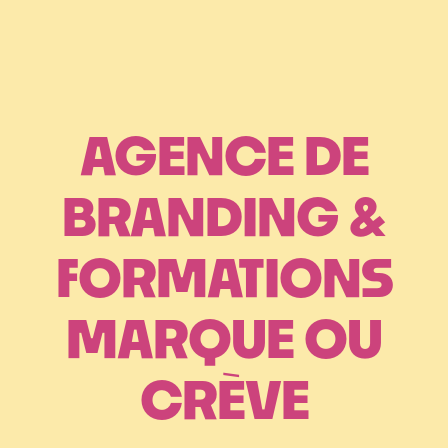
AGENCE DE
BRANDING &
FORMATIONS
MARQUE OU
CRÈVE