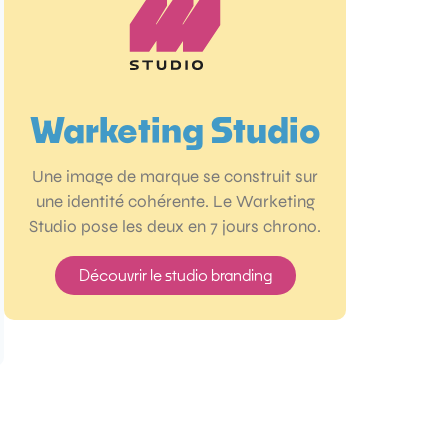
Warketing Studio
Une image de marque se construit sur
une identité cohérente. Le Warketing
Studio pose les deux en 7 jours chrono.
Découvrir le studio branding