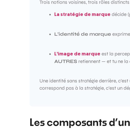
Trois notions voisines, trois rôles distincts
décide (p
La stratégie de marque
L’identité de marque
exprime 
est la percept
L’image de marque
AUTRES
retiennent — et tu ne la
Une identité sans stratégie derrière, c’est
correspond pas à la stratégie, c’est un dég
Les composants d’un