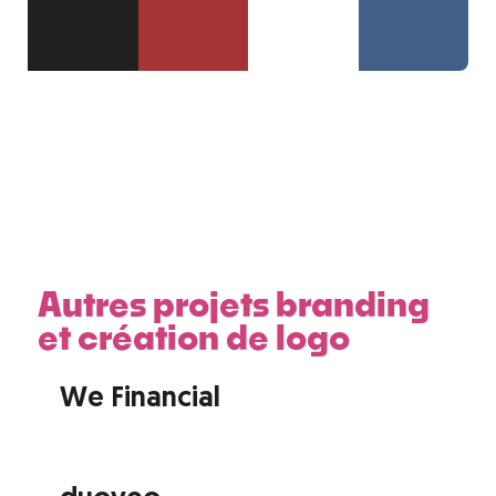
Autres projets branding
et création de logo
We Financial