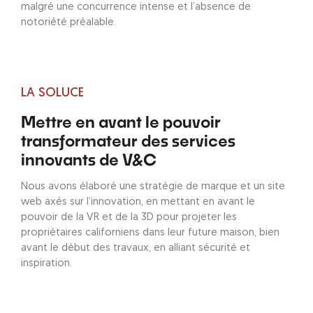
malgré une concurrence intense et l’absence de
notoriété préalable.
LA SOLUCE
Mettre en avant le pouvoir
transformateur des services
innovants de V&C
Nous avons élaboré une stratégie de marque et un site
web axés sur l’innovation, en mettant en avant le
pouvoir de la VR et de la 3D pour projeter les
propriétaires californiens dans leur future maison, bien
avant le début des travaux, en alliant sécurité et
inspiration.