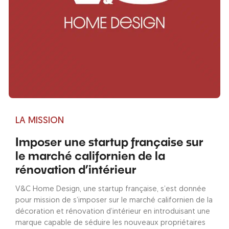
LA MISSION
Imposer une startup française sur
le marché californien de la
rénovation d’intérieur
V&C Home Design, une startup française, s’est donnée
pour mission de s’imposer sur le marché californien de la
décoration et rénovation d’intérieur en introduisant une
marque capable de séduire les nouveaux propriétaires