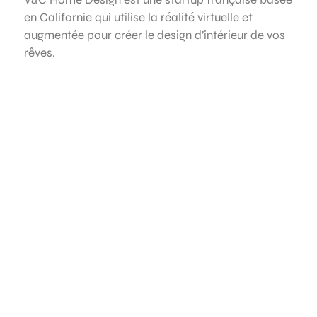
en Californie qui utilise la réalité virtuelle et
augmentée pour créer le design d’intérieur de vos
rêves.