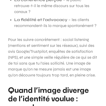
retrouve-t-il le même discours sur tous les
canaux ?
La fidélité et l’advocacy
– les clients
recommandent-ils la marque spontanément ?
Pour les suivre concrètement : social listening
(mentions et sentiment sur les réseaux), suivi des
avis Google/Trustpilot, enquêtes de satisfaction
(NPS), et une simple veille régulière de ce qui se dit
de toi sans que tu l’aies sollicité. Une image de
marque qu’on ne mesure jamais est une image
qu’on découvre toujours trop tard, en pleine crise.
Quand l’image diverge
de l’identité voulue :