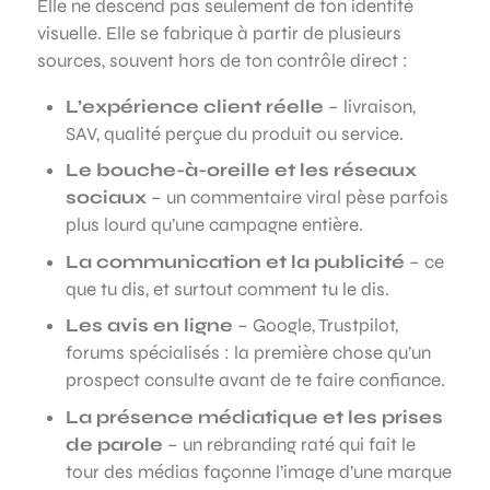
Elle ne descend pas seulement de ton identité
visuelle. Elle se fabrique à partir de plusieurs
sources, souvent hors de ton contrôle direct :
L’expérience client réelle
– livraison,
SAV, qualité perçue du produit ou service.
Le bouche-à-oreille et les réseaux
sociaux
– un commentaire viral pèse parfois
plus lourd qu’une campagne entière.
La communication et la publicité
– ce
que tu dis, et surtout comment tu le dis.
Les avis en ligne
– Google, Trustpilot,
forums spécialisés : la première chose qu’un
prospect consulte avant de te faire confiance.
La présence médiatique et les prises
de parole
– un rebranding raté qui fait le
tour des médias façonne l’image d’une marque