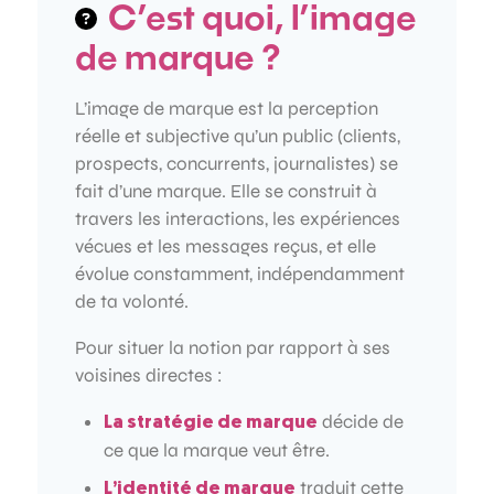
C’est quoi, l’image
de marque ?
L’image de marque est la perception
réelle et subjective qu’un public (clients,
prospects, concurrents, journalistes) se
fait d’une marque. Elle se construit à
travers les interactions, les expériences
vécues et les messages reçus, et elle
évolue constamment, indépendamment
de ta volonté.
Pour situer la notion par rapport à ses
voisines directes :
décide de
La stratégie de marque
ce que la marque veut être.
traduit cette
L’identité de marque