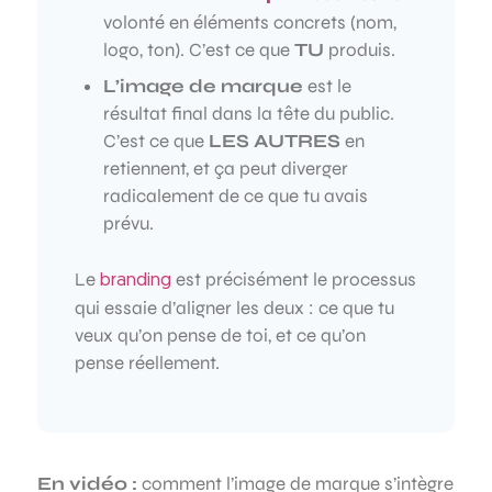
volonté en éléments concrets (nom,
logo, ton). C’est ce que
TU
produis.
L’image de marque
est le
résultat final dans la tête du public.
C’est ce que
LES AUTRES
en
retiennent, et ça peut diverger
radicalement de ce que tu avais
prévu.
Le
est précisément le processus
branding
qui essaie d’aligner les deux : ce que tu
veux qu’on pense de toi, et ce qu’on
pense réellement.
En vidéo :
comment l’image de marque s’intègre