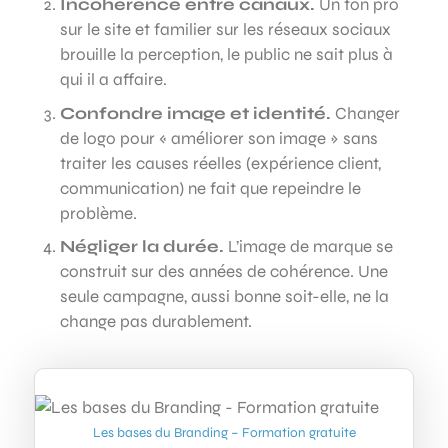
Incohérence entre canaux.
Un ton pro
sur le site et familier sur les réseaux sociaux
brouille la perception, le public ne sait plus à
qui il a affaire.
Confondre image et identité.
Changer
de logo pour « améliorer son image » sans
traiter les causes réelles (expérience client,
communication) ne fait que repeindre le
problème.
Négliger la durée.
L’image de marque se
construit sur des années de cohérence. Une
seule campagne, aussi bonne soit-elle, ne la
change pas durablement.
Les bases du Branding – Formation gratuite