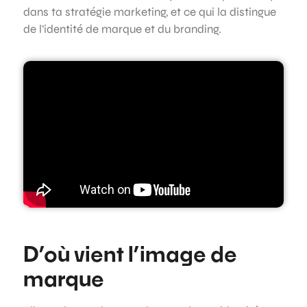
dans ta stratégie marketing, et ce qui la distingue
de l’identité de marque et du branding.
D’où vient l’image de
marque