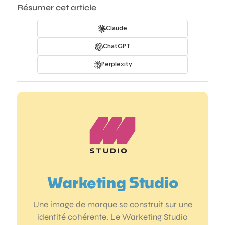
Résumer cet article
Claude
ChatGPT
Perplexity
Warketing Studio
Une image de marque se construit sur une
identité cohérente. Le Warketing Studio