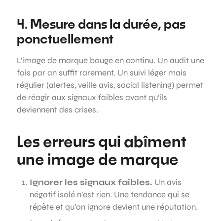
4. Mesure dans la durée, pas
ponctuellement
L’image de marque bouge en continu. Un audit une
fois par an suffit rarement. Un suivi léger mais
régulier (alertes, veille avis, social listening) permet
de réagir aux signaux faibles avant qu’ils
deviennent des crises.
Les erreurs qui abîment
une image de marque
Ignorer les signaux faibles.
Un avis
négatif isolé n’est rien. Une tendance qui se
répète et qu’on ignore devient une réputation.