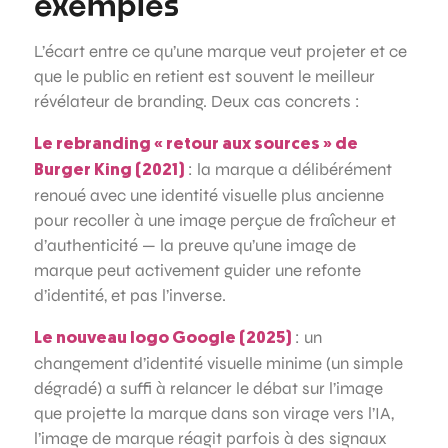
exemples
L’écart entre ce qu’une marque veut projeter et ce
que le public en retient est souvent le meilleur
révélateur de branding. Deux cas concrets :
Le rebranding « retour aux sources » de
: la marque a délibérément
Burger King (2021)
renoué avec une identité visuelle plus ancienne
pour recoller à une image perçue de fraîcheur et
d’authenticité — la preuve qu’une image de
marque peut activement guider une refonte
d’identité, et pas l’inverse.
: un
Le nouveau logo Google (2025)
changement d’identité visuelle minime (un simple
dégradé) a suffi à relancer le débat sur l’image
que projette la marque dans son virage vers l’IA,
l’image de marque réagit parfois à des signaux