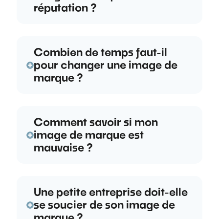
réputation ?
Combien de temps faut-il
pour changer une image de
marque ?
Comment savoir si mon
image de marque est
mauvaise ?
Une petite entreprise doit-elle
se soucier de son image de
marque ?