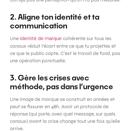
2. Aligne ton identité et ta
communication
Une
cohérente sur tous les
identité de marque
canaux réduit l’écart entre ce que tu projettes et
ce que le public capte. C’est le travail de fond, pas
une opération ponctuelle.
3. Gère les crises avec
méthode, pas dans l’urgence
Une image de marque se construit en années et
peut se fissurer en 48h. Avoir un protocole de
réponse (qui parle, avec quel message, sur quels
canaux) avant la crise change tout une fois qu’elle
arrive.