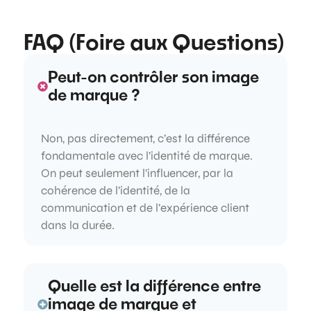
FAQ (Foire aux Questions)
Peut-on contrôler son image
de marque ?
Non, pas directement, c’est la différence
fondamentale avec l’identité de marque.
On peut seulement l’influencer, par la
cohérence de l’identité, de la
communication et de l’expérience client
dans la durée.
Quelle est la différence entre
image de marque et