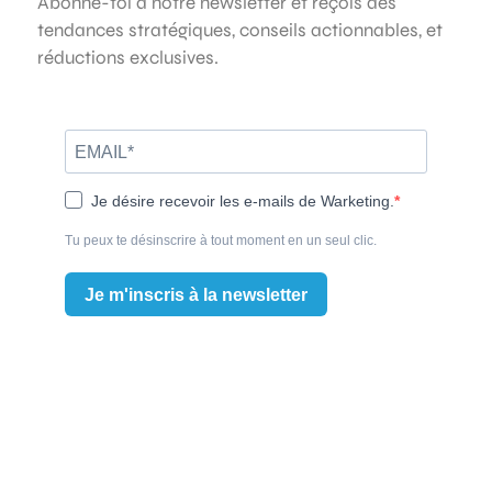
Abonne-toi à notre newsletter et reçois des
tendances stratégiques, conseils actionnables, et
réductions exclusives.
Je désire recevoir les e-mails de Warketing.
Tu peux te désinscrire à tout moment en un seul clic.
Je m'inscris à la newsletter