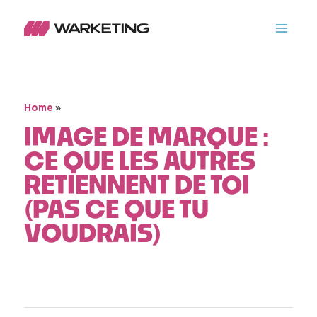
»
Home
IMAGE DE MARQUE :
CE QUE LES AUTRES
RETIENNENT DE TOI
(PAS CE QUE TU
VOUDRAIS)