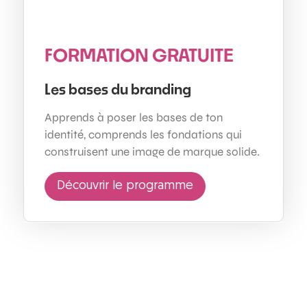
FORMATION GRATUITE
Les bases du branding
Apprends à poser les bases de ton
identité, comprends les fondations qui
construisent une image de marque solide.
Découvrir le programme