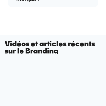
Vidéos et articles récents
sur le Branding