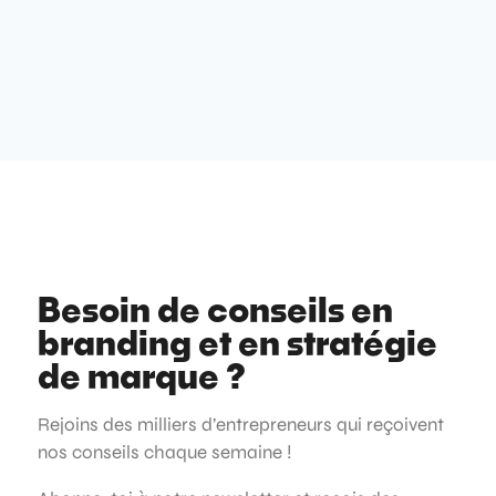
Besoin de conseils en
branding et en stratégie
de marque ?
Rejoins des milliers d’entrepreneurs qui reçoivent
nos conseils chaque semaine !