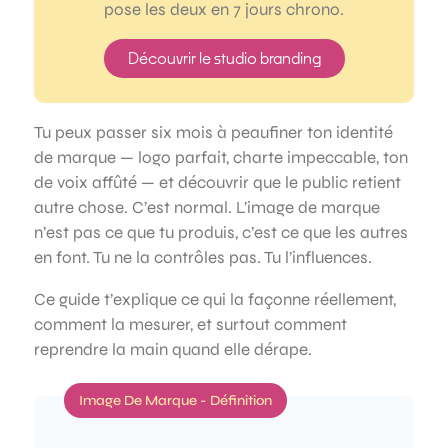
pose les deux en 7 jours chrono.
Découvrir le studio branding
Tu peux passer six mois à peaufiner ton identité
de marque — logo parfait, charte impeccable, ton
de voix affûté — et découvrir que le public retient
autre chose. C’est normal. L’image de marque
n’est pas ce que tu produis, c’est ce que les autres
en font. Tu ne la contrôles pas. Tu l’influences.
Ce guide t’explique ce qui la façonne réellement,
comment la mesurer, et surtout comment
reprendre la main quand elle dérape.
Image De Marque - Définition