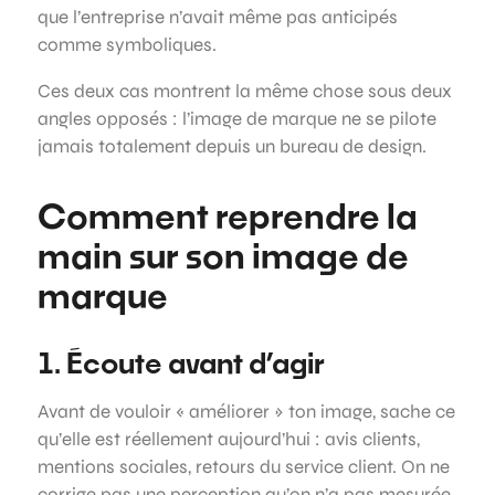
que l’entreprise n’avait même pas anticipés
comme symboliques.
Ces deux cas montrent la même chose sous deux
angles opposés : l’image de marque ne se pilote
jamais totalement depuis un bureau de design.
Comment reprendre la
main sur son image de
marque
1. Écoute avant d’agir
Avant de vouloir « améliorer » ton image, sache ce
qu’elle est réellement aujourd’hui : avis clients,
mentions sociales, retours du service client. On ne
corrige pas une perception qu’on n’a pas mesurée.