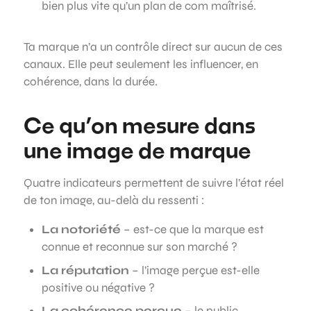
bien plus vite qu’un plan de com maîtrisé.
Ta marque n’a un contrôle direct sur aucun de ces
canaux. Elle peut seulement les influencer, en
cohérence, dans la durée.
Ce qu’on mesure dans
une image de marque
Quatre indicateurs permettent de suivre l’état réel
de ton image, au-delà du ressenti :
La notoriété
– est-ce que la marque est
connue et reconnue sur son marché ?
La réputation
– l’image perçue est-elle
positive ou négative ?
La cohérence perçue
– le public