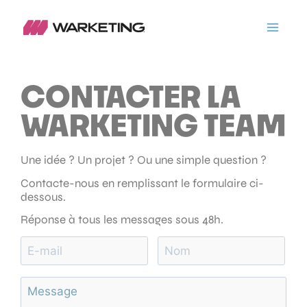
CONTACTER LA
WARKETING TEAM
Une idée ? Un projet ? Ou une simple question ?
Contacte-nous en remplissant le formulaire ci-
dessous.
Réponse à tous les messages sous 48h.