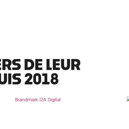
ERS DE LEUR
UIS 2018