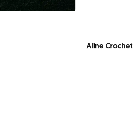
Aline Crochet