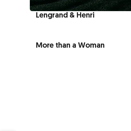
Lengrand & Henri
More than a Woman