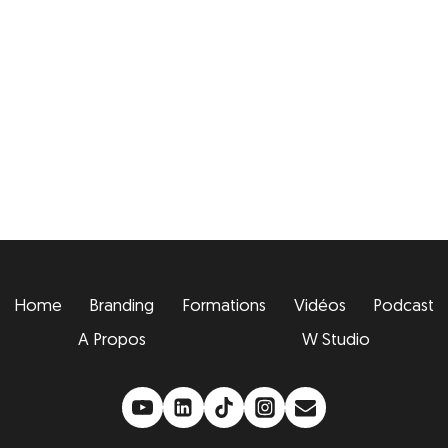
Home
Branding
Formations
Vidéos
Podcast
A Propos
W Studio