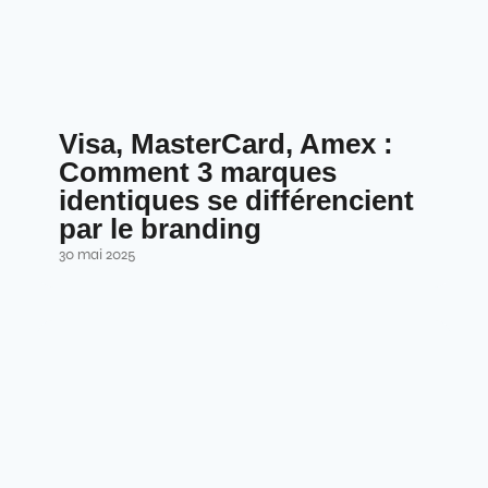
Visa, MasterCard, Amex :
Comment 3 marques
identiques se différencient
par le branding
30 mai 2025