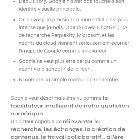
Depuis 2015, Google n’avait pas touché à son
identité visuelle principale.
Or, en 2025, la pression concurrentielle est plus
intense que jamais. OpenAI avec ChatGPT, l’IA
de recherche Perplexity, Microsoft, et les
géants du cloud viennent sérieusement écorner
l’image de Google comme innovateur.
Google ne veut plus être perçu comme un
géant « old school » de la tech.
Ni comme un simple moteur de recherche.
Google veut désormais être vu comme
le
facilitateur intelligent de notre quotidien
numérique.
Un acteur capable de
réinventer la
recherche, les échanges, la création de
contenus, le travail collaboratif… à l’ère