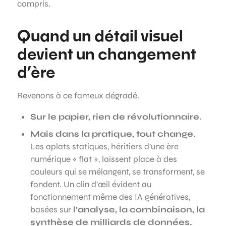
compris.
Quand un détail visuel
devient un changement
d’ère
Revenons à ce fameux dégradé.
Sur le papier, rien de révolutionnaire.
Mais dans la pratique, tout change.
Les aplats statiques, héritiers d’une ère
numérique « flat », laissent place à des
couleurs qui se mélangent, se transforment, se
fondent. Un clin d’œil évident au
fonctionnement même des IA génératives,
basées sur
l’analyse, la combinaison, la
synthèse de milliards de données.