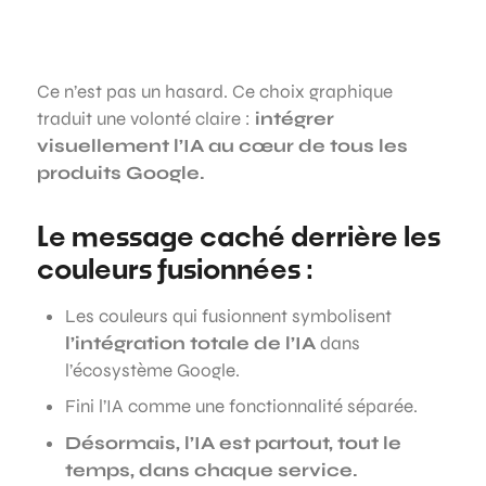
Ce n’est pas un hasard. Ce choix graphique
traduit une volonté claire :
intégrer
visuellement l’IA au cœur de tous les
produits Google.
Le message caché derrière les
couleurs fusionnées :
Les couleurs qui fusionnent symbolisent
l’intégration totale de l’IA
dans
l’écosystème Google.
Fini l’IA comme une fonctionnalité séparée.
Désormais, l’IA est partout, tout le
temps, dans chaque service.