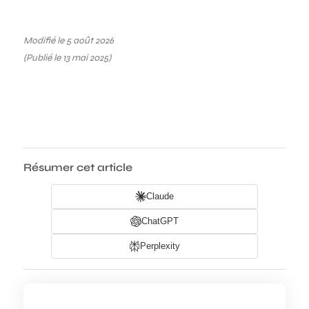
Modifié le 5 août 2026
(Publié le 13 mai 2025)
Résumer cet article
Claude
ChatGPT
Perplexity