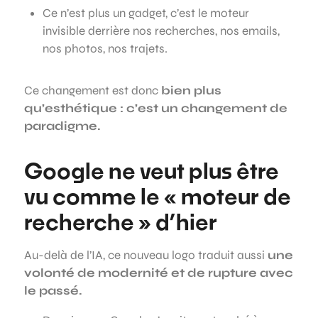
Ce n’est plus un gadget, c’est le moteur
invisible derrière nos recherches, nos emails,
nos photos, nos trajets.
Ce changement est donc
bien plus
qu’esthétique : c’est un changement de
paradigme.
Google ne veut plus être
vu comme le « moteur de
recherche » d’hier
Au-delà de l’IA, ce nouveau logo traduit aussi
une
volonté de modernité et de rupture avec
le passé.