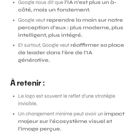
Google nous dit que
l’IA n’est plus un à-
côté, mais un fondement.
Google veut
reprendre la main sur notre
perception d’eux : plus moderne, plus
intelligent, plus intégré.
Et surtout, Google veut
réaffirmer sa place
de leader dans l’ère de l’IA
générative.
À retenir :
Le logo est souvent le reflet d’une stratégie
invisible.
Un changement minime peut avoir un
impact
majeur sur l’écosystème visuel et
l’image perçue.