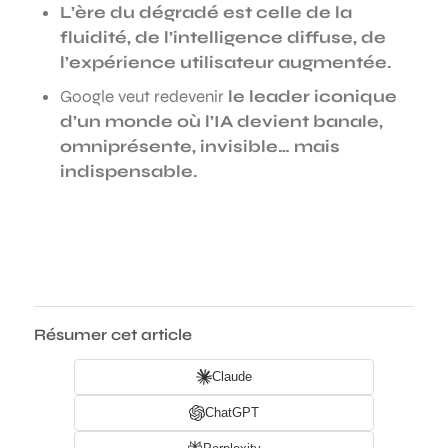
L’ère du dégradé est celle de la
fluidité, de l’intelligence diffuse, de
l’expérience utilisateur augmentée.
Google veut redevenir
le leader iconique
d’un monde où l’IA devient banale,
omniprésente, invisible… mais
indispensable.
Résumer cet article
Claude
ChatGPT