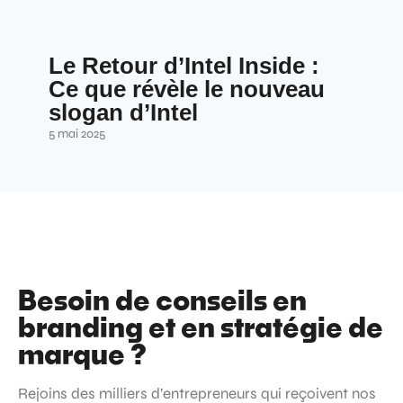
Le Retour d’Intel Inside :
Ce que révèle le nouveau
slogan d’Intel
5 mai 2025
Besoin de conseils en
branding et en stratégie de
marque ?
Rejoins des milliers d’entrepreneurs qui reçoivent nos