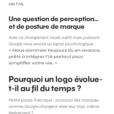
de l’IA.
Une question de perception…
et de posture de marque
Avec ce changement visuel subtil mais puissant,
Google nous envoie un signal psychologique :
« Nous sommes toujours là, en avance,
prêts à intégrer l’IA partout pour
simplifier votre vie. »
Pourquoi un logo évolue-
t-il au fil du temps ?
Petite pause théorique : pourquoi des marques
comme Google changent-elles leur logo, même
légèrement ?