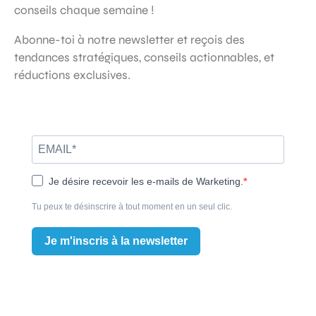
conseils chaque semaine !
Abonne-toi à notre newsletter et reçois des
tendances stratégiques, conseils actionnables, et
réductions exclusives.
Je désire recevoir les e-mails de Warketing.
Tu peux te désinscrire à tout moment en un seul clic.
Je m'inscris à la newsletter