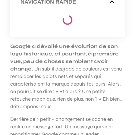
NAVIGATION RAPIDE
Google a dévoilé une évolution de son
logo historique, et pourtant, à première
vue, peu de choses semblent avoir
changé.
Un subtil dégradé de couleurs est venu
remplacer les aplats nets et séparés qui
caractérisaient la marque depuis toujours. Alors,
on pourrait se dire : « Et alors ? Une petite
retouche graphique, rien de plus, non ? » Eh bien…
détrompons-nous.
Derrière ce « petit » changement se cache en
réalité un message fort. Un message qui vient
repositionner Google comme un leader