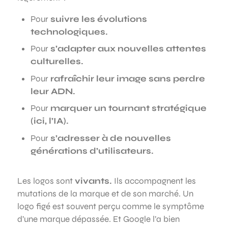
Pour
suivre les évolutions
technologiques.
Pour
s’adapter aux nouvelles attentes
culturelles.
Pour
rafraîchir leur image sans perdre
leur ADN.
Pour
marquer un tournant stratégique
(ici, l’IA).
Pour
s’adresser à de nouvelles
générations d’utilisateurs.
Les logos sont
vivants.
Ils accompagnent les
mutations de la marque et de son marché. Un
logo figé est souvent perçu comme le symptôme
d’une marque dépassée. Et Google l’a bien