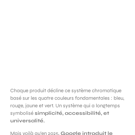
Chaque produit décline ce système chromatique
basé sur les quatre couleurs fondamentales : bleu,
rouge, jaune et vert. Un système qui a longtemps
symbolisé
simplicité, accessibilité, et
universalité.
Mais voilà qu’en 2025,
Google introduit le