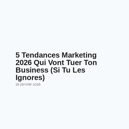
5 Tendances Marketing
2026 Qui Vont Tuer Ton
Business (Si Tu Les
Ignores)
26 janvier 2026