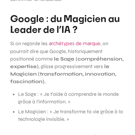
Google : du Magicien au
Leader de l’IA ?
Si on regarde les
, on
archétypes de marque
pourrait dire que Google, historiquement
positionné comme
le Sage (compréhension,
expertise)
, glisse progressivement vers
le
Magicien (transformation, innovation,
fascination).
Le Sage : « Je t’aide à comprendre le monde
grâce à l’information. »
Le Magicien : « Je transforme ta vie grâce à la
technologie invisible. »