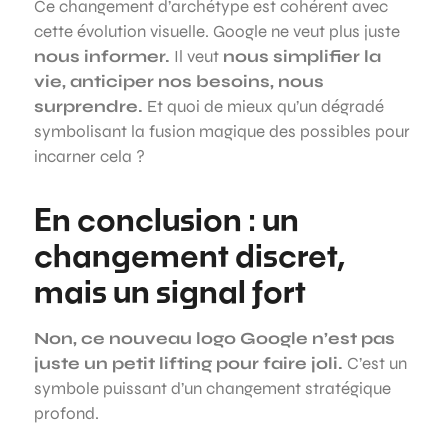
Ce changement d’archétype est cohérent avec
cette évolution visuelle. Google ne veut plus juste
nous informer.
Il veut
nous simplifier la
vie, anticiper nos besoins, nous
surprendre.
Et quoi de mieux qu’un dégradé
symbolisant la fusion magique des possibles pour
incarner cela ?
En conclusion : un
changement discret,
mais un signal fort
Non, ce nouveau logo Google n’est pas
juste un petit lifting pour faire joli.
C’est un
symbole puissant d’un changement stratégique
profond.