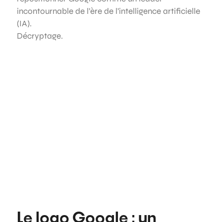
incontournable de l’ère de l’intelligence artificielle
(IA).
Décryptage.
Le logo Google : un