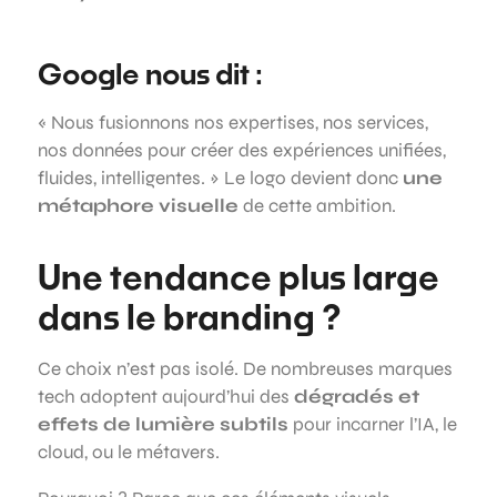
Google nous dit :
« Nous fusionnons nos expertises, nos services,
nos données pour créer des expériences unifiées,
fluides, intelligentes. » Le logo devient donc
une
métaphore visuelle
de cette ambition.
Une tendance plus large
dans le branding ?
Ce choix n’est pas isolé. De nombreuses marques
tech adoptent aujourd’hui des
dégradés et
effets de lumière subtils
pour incarner l’IA, le
cloud, ou le métavers.