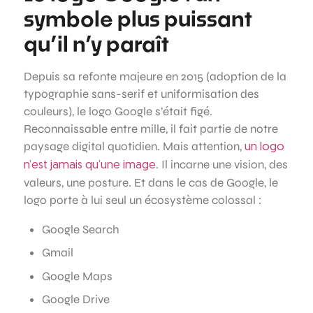
symbole plus puissant
qu’il n’y paraît
Depuis sa refonte majeure en 2015 (adoption de la
typographie sans-serif et uniformisation des
couleurs), le logo Google s’était figé.
Reconnaissable entre mille, il fait partie de notre
paysage digital quotidien. Mais attention,
un logo
. Il incarne une vision, des
n’est jamais qu’une image
valeurs, une posture. Et dans le cas de Google, le
logo porte à lui seul un écosystème colossal :
Google Search
Gmail
Google Maps
Google Drive