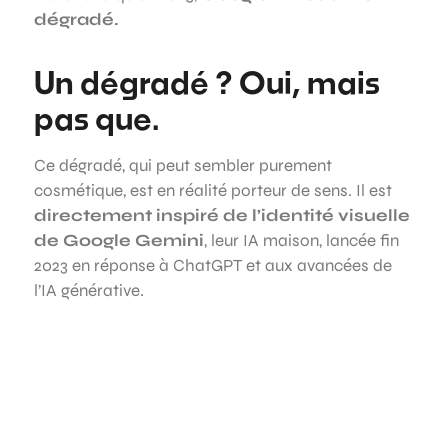
dégradé.
Un dégradé ? Oui, mais
pas que.
Ce dégradé, qui peut sembler purement
cosmétique, est en réalité porteur de sens. Il est
directement inspiré de l’identité visuelle
de Google Gemini
, leur IA maison, lancée fin
2023 en réponse à ChatGPT et aux avancées de
l’IA générative.