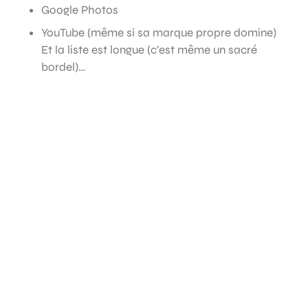
Google Photos
YouTube (même si sa marque propre domine)
Et la liste est longue (c’est même un sacré
bordel)…