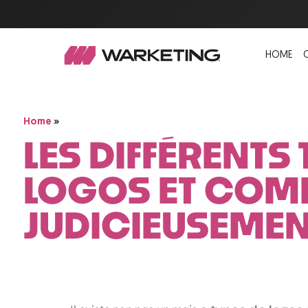
HOME
»
Home
LES DIFFÉRENTS
LOGOS ET COM
JUDICIEUSEME