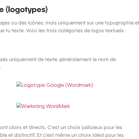
te (logotypes)
mages ou des icônes, mais uniquement sur une typographie e
 tu texte. Voici les trois catégories de logos textuels :
sés uniquement de texte, généralement le nom de
.
t clairs et directs. C’est un choix judicieux pour les
e et distinctif. Et c’est même un choix idéal pour les