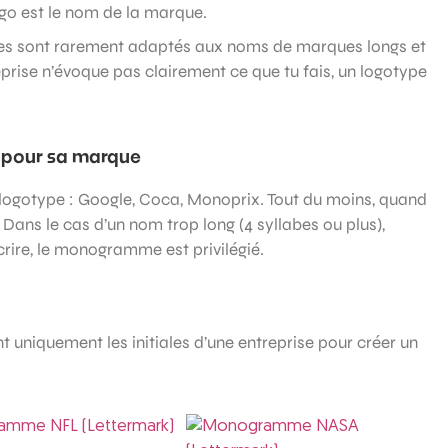
ogo est le nom de la marque.
pes sont rarement adaptés aux noms de marques longs et
eprise n’évoque pas clairement ce que tu fais, un logotype
 pour sa marque
ogotype : Google, Coca, Monoprix. Tout du moins, quand
 Dans le cas d’un nom trop long (4 syllabes ou plus),
ire, le monogramme est privilégié.
 uniquement les initiales d’une entreprise pour créer un