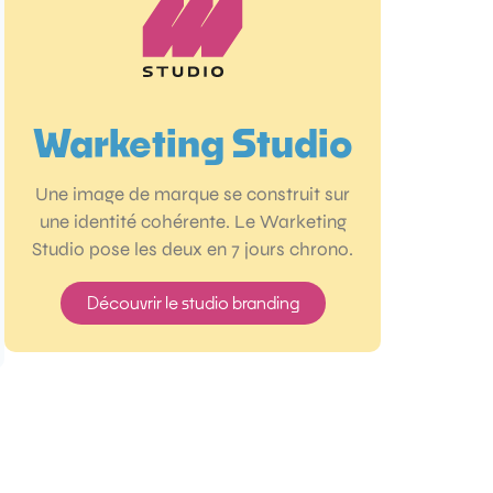
Warketing Studio
Une image de marque se construit sur
une identité cohérente. Le Warketing
Studio pose les deux en 7 jours chrono.
Découvrir le studio branding