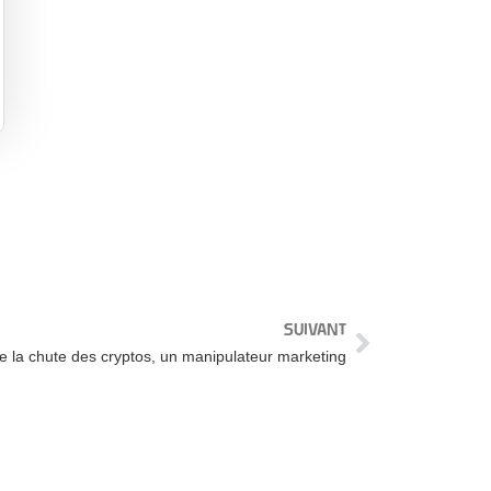
SUIVANT
e la chute des cryptos, un manipulateur marketing