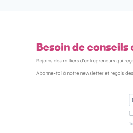
Besoin de conseils 
Rejoins des milliers d’entrepreneurs qui re
Abonne-toi à notre newsletter et reçois des
Tu