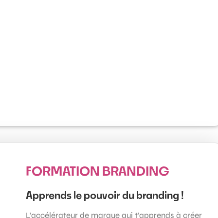
FORMATION BRANDING
Apprends le pouvoir du branding !
L’accélérateur de marque qui t’apprends à créer