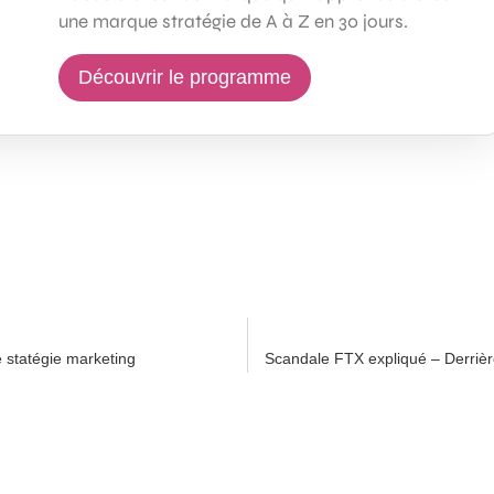
une marque stratégie de A à Z en 30 jours.
Découvrir le programme
 statégie marketing
Scandale FTX expliqué – Derrièr