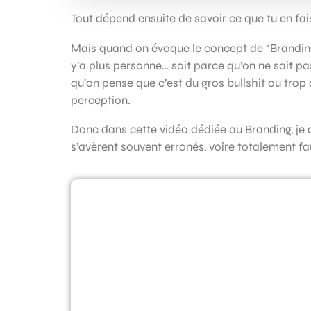
Tout dépend ensuite de savoir ce que tu en fais
Mais quand on évoque le concept de “Branding
y’a plus personne… soit parce qu’on ne sait pa
qu’on pense que c’est du gros bullshit ou tro
perception.
Donc dans cette vidéo dédiée au Branding, je 
s’avèrent souvent erronés, voire totalement fa