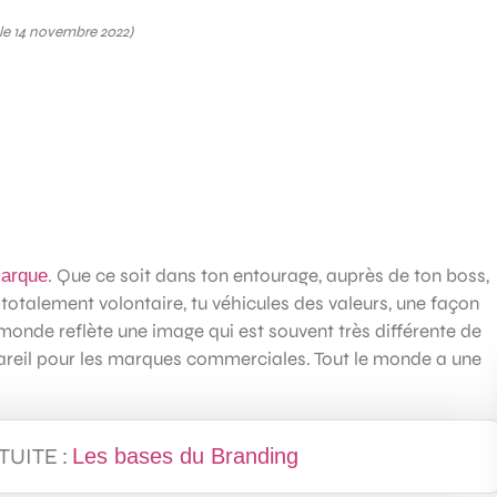
 le 14 novembre 2022)
. Que ce soit dans ton entourage, auprès de ton boss,
arque
totalement volontaire, tu véhicules des valeurs, une façon
e monde reflète une image qui est souvent très différente de
pareil pour les marques commerciales. Tout le monde a une
ATUITE :
Les bases du Branding