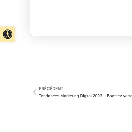
Ouvrir la barre d’outils
PRÉCÉDENT
Tendances Marketing Digital 2023 – Boostez votre