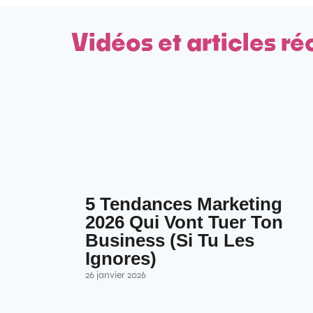
Vidéos et articles ré
5 Tendances Marketing
2026 Qui Vont Tuer Ton
Business (Si Tu Les
Ignores)
26 janvier 2026