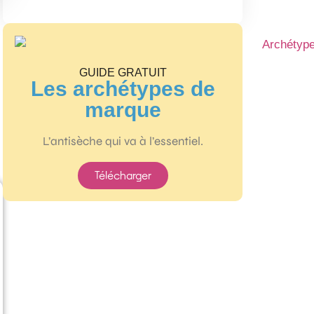
GUIDE GRATUIT
Les archétypes de
marque
L’antisèche qui va à l’essentiel.
Télécharger