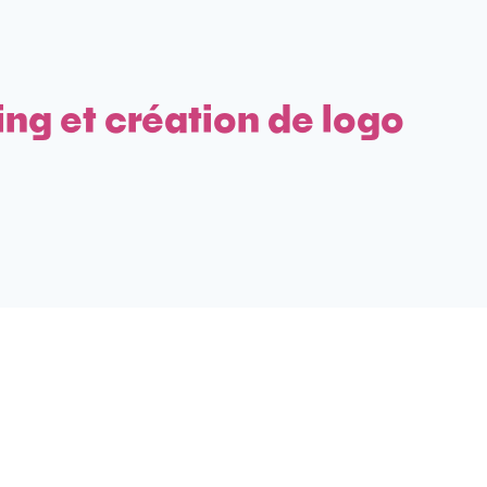
ing et création de logo