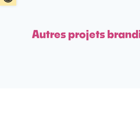
Autres projets brand