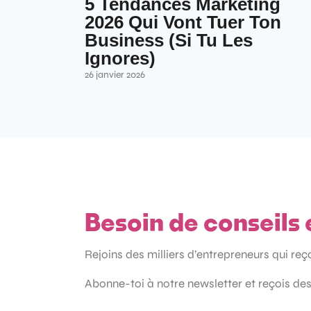
5 Tendances Marketing
2026 Qui Vont Tuer Ton
Business (Si Tu Les
Ignores)
26 janvier 2026
Besoin de conseils 
Rejoins des milliers d’entrepreneurs qui re
Abonne-toi à notre newsletter et reçois des