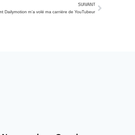
SUIVANT
 Dailymotion m’a volé ma carrière de YouTubeur