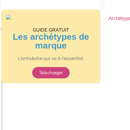
GUIDE GRATUIT
Les archétypes de
marque
L’antisèche qui va à l’essentiel.
Télécharger