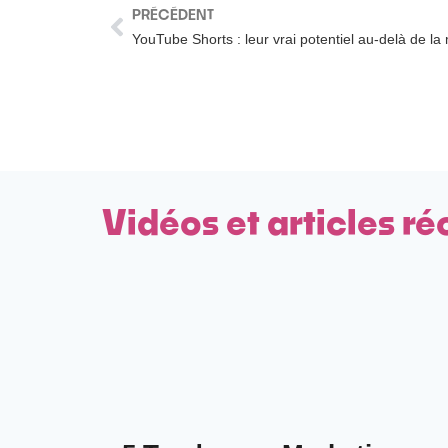
PRÉCÉDENT
YouTube Shorts : leur vrai potentiel au-delà de la
Vidéos et articles ré