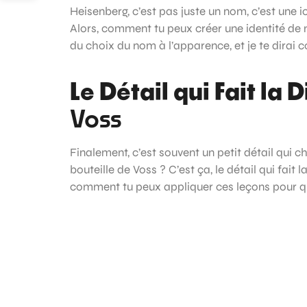
Heisenberg, c’est pas juste un nom, c’est une i
Alors, comment tu peux créer une identité de
du choix du nom à l’apparence, et je te dira
Le Détail qui Fait la D
Voss
Finalement, c’est souvent un petit détail qui c
bouteille de Voss ? C’est ça, le détail qui fait 
comment tu peux appliquer ces leçons pour qu