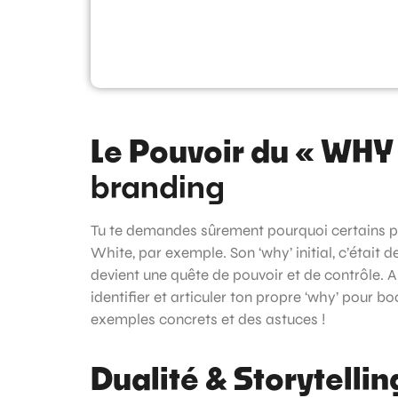
Le Pouvoir du « WHY
branding
Tu te demandes sûrement pourquoi certains p
White, par exemple. Son ‘why’ initial, c’était d
devient une quête de pouvoir et de contrôle. A
identifier et articuler ton propre ‘why’ pour bo
exemples concrets et des astuces !
Dualité & Storytellin