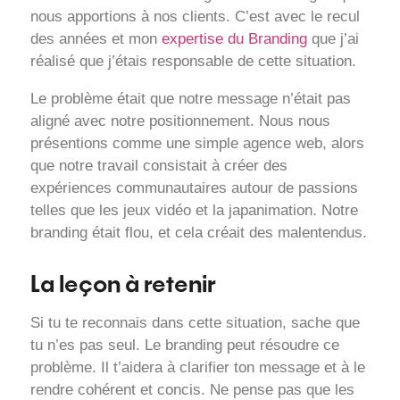
nous apportions à nos clients. C’est avec le recul
des années et mon
expertise du Branding
que j’ai
réalisé que j’étais responsable de cette situation.
Le problème était que notre message n’était pas
aligné avec notre positionnement. Nous nous
présentions comme une simple agence web, alors
que notre travail consistait à créer des
expériences communautaires autour de passions
telles que les jeux vidéo et la japanimation. Notre
branding était flou, et cela créait des malentendus.
La leçon à retenir
Si tu te reconnais dans cette situation, sache que
tu n’es pas seul. Le branding peut résoudre ce
problème. Il t’aidera à clarifier ton message et à le
rendre cohérent et concis. Ne pense pas que les