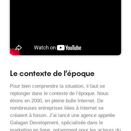
Le contexte de l’époque
Pour bien comprendre la situation, il faut se
replonger dans le contexte de l’époque. Nous
étions en 2000, en pleine bulle Internet. De
nombreuses entreprises liées à Internet se
créaient à foison. J’ai lancé une agence appelée
Galagan Development, spécialisée dans le
marketing en ligne, notamment pour les acteurs du