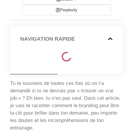
Perplexity
NAVIGATION RAPIDE
Tu te souviens de toutes ces fois où on t’a
demandé si tu ne devrais pas « trouver un vrai
job » ? Eh bien, tu n’es pas seul. Dans cet article,
je vais te raconter comment le branding peut être
la clé pour briller dans ton domaine, peu importe
les doutes et les incompréhensions de ton
entourage.