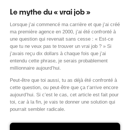
Le mythe du « vrai job »
Lorsque j’ai commencé ma carrière et que j’ai créé
ma première agence en 2000, j’ai été confronté à
une question qui revenait sans cesse : « Est-ce
que tu ne veux pas te trouver un vrai job ? » Si
j’avais reçu dix dollars à chaque fois que j’ai
entendu cette phrase, je serais probablement
millionnaire aujourd’hui.
Peut-être que toi aussi, tu as déjà été confronté à
cette question, ou peut-être que ça t’arrive encore
aujourd’hui. Si c’est le cas, cet article est fait pour
toi, car à la fin, je vais te donner une solution qui
pourrait sembler radicale.