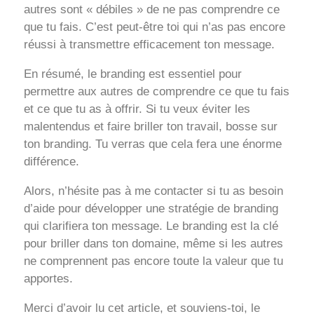
autres sont « débiles » de ne pas comprendre ce
que tu fais. C’est peut-être toi qui n’as pas encore
réussi à transmettre efficacement ton message.
En résumé, le branding est essentiel pour
permettre aux autres de comprendre ce que tu fais
et ce que tu as à offrir. Si tu veux éviter les
malentendus et faire briller ton travail, bosse sur
ton branding. Tu verras que cela fera une énorme
différence.
Alors, n’hésite pas à me contacter si tu as besoin
d’aide pour développer une stratégie de branding
qui clarifiera ton message. Le branding est la clé
pour briller dans ton domaine, même si les autres
ne comprennent pas encore toute la valeur que tu
apportes.
Merci d’avoir lu cet article, et souviens-toi, le