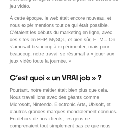
jeu vidéo.
À cette époque, le web était encore nouveau, et
nous expérimentions tout ce qui était possible.
C’étaient les débuts du marketing en ligne, avec
des sites en PHP, MySQL, et bien sûr, HTML. On
s’amusait beaucoup à expérimenter, mais pour
beaucoup, notre travail se résumait à « jouer aux
jeux vidéo toute la journée. »
C’est quoi « un VRAI job » ?
Pourtant, notre métier était bien plus que cela.
Nous travaillions avec des géants comme
Microsoft, Nintendo, Electronic Arts, Ubisoft, et
d’autres grandes marques mondialement connues.
En dehors de nos clients, les gens ne
comprenaient tout simplement pas ce que nous