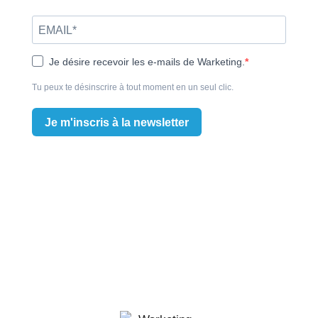
Je désire recevoir les e-mails de Warketing.
Tu peux te désinscrire à tout moment en un seul clic.
Je m'inscris à la newsletter