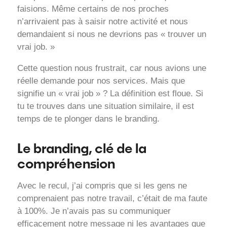
faisions. Même certains de nos proches
n’arrivaient pas à saisir notre activité et nous
demandaient si nous ne devrions pas « trouver un
vrai job. »
Cette question nous frustrait, car nous avions une
réelle demande pour nos services. Mais que
signifie un « vrai job » ? La définition est floue. Si
tu te trouves dans une situation similaire, il est
temps de te plonger dans le branding.
Le branding, clé de la
compréhension
Avec le recul, j’ai compris que si les gens ne
comprenaient pas notre travail, c’était de ma faute
à 100%. Je n’avais pas su communiquer
efficacement notre message ni les avantages que