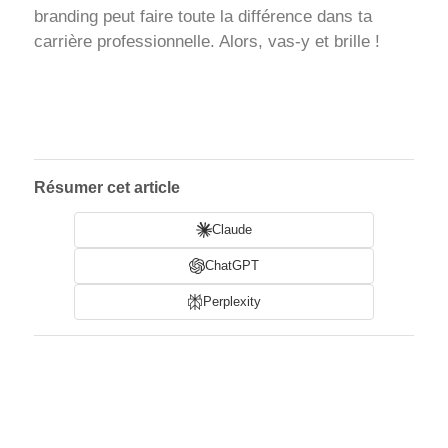
branding peut faire toute la différence dans ta
carrière professionnelle. Alors, vas-y et brille !
Résumer cet article
Claude
ChatGPT
Perplexity