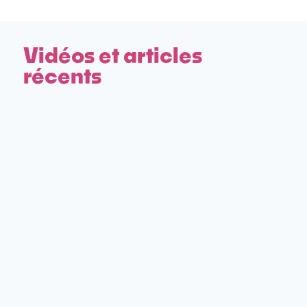
Vidéos et articles
récents