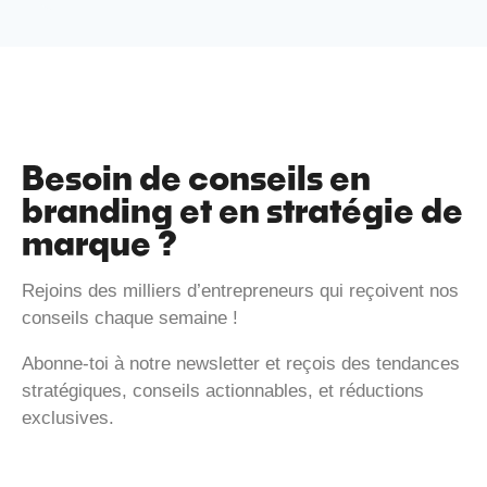
Besoin de conseils en
branding et en stratégie de
marque ?
Rejoins des milliers d’entrepreneurs qui reçoivent nos
conseils chaque semaine !
Abonne-toi à notre newsletter et reçois des tendances
stratégiques, conseils actionnables, et réductions
exclusives.