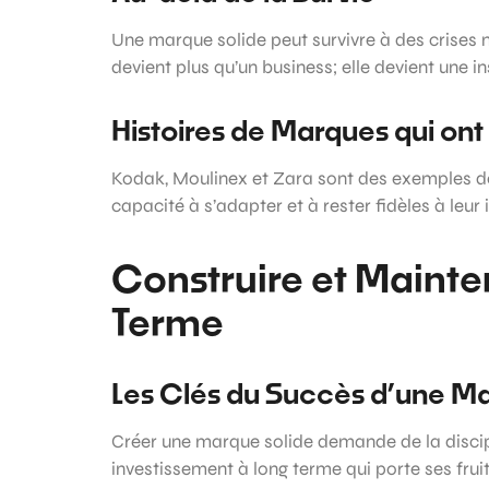
Une marque solide peut survivre à des crises 
devient plus qu’un business; elle devient une in
Histoires de Marques qui on
Kodak, Moulinex et Zara sont des exemples de
capacité à s’adapter et à rester fidèles à leur 
Construire et Mainte
Terme
Les Clés du Succès d’une M
Créer une marque solide demande de la discipl
investissement à long terme qui porte ses fru