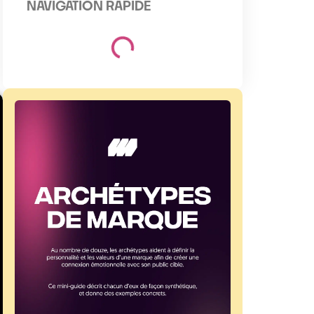
NAVIGATION RAPIDE