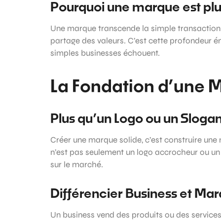
Pourquoi une marque est plu
Une marque transcende la simple transaction co
partage des valeurs. C’est cette profondeur é
simples businesses échouent.
La Fondation d’une 
Plus qu’un Logo ou un Sloga
Créer une marque solide, c’est construire une 
n’est pas seulement un logo accrocheur ou u
sur le marché.
Différencier Business et Ma
Un business vend des produits ou des service