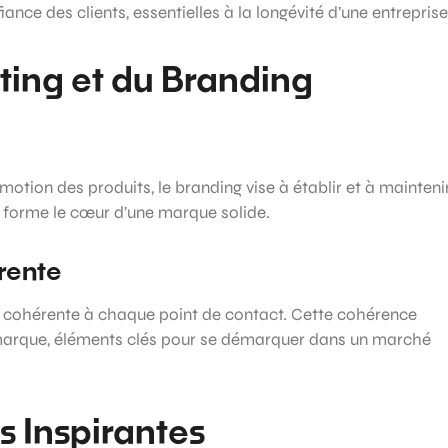
fiance des clients, essentielles à la longévité d’une entreprise
ting et du Branding
motion des produits, le branding vise à établir et à mainteni
ui forme le cœur d’une marque solide.
rente
t cohérente à chaque point de contact. Cette cohérence
la marque, éléments clés pour se démarquer dans un marché
 Inspirantes