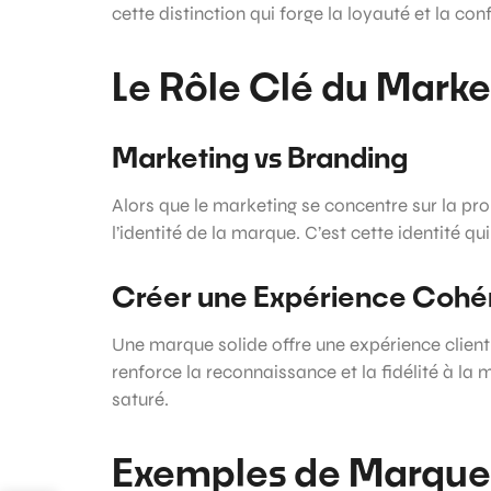
cette distinction qui forge la loyauté et la con
Le Rôle Clé du Marke
Marketing vs Branding
Alors que le marketing se concentre sur la pro
l’identité de la marque. C’est cette identité q
Créer une Expérience Cohé
Une marque solide offre une expérience clien
renforce la reconnaissance et la fidélité à 
saturé.
Exemples de Marques