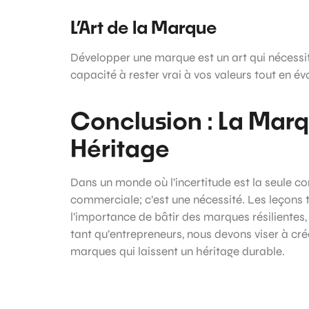
L’Art de la Marque
Développer une marque est un art qui nécessi
capacité à rester vrai à vos valeurs tout en é
Conclusion : La Mar
Héritage
Dans un monde où l’incertitude est la seule co
commerciale; c’est une nécessité. Les leçons 
l’importance de bâtir des marques résilientes,
tant qu’entrepreneurs, nous devons viser à cr
marques qui laissent un héritage durable.