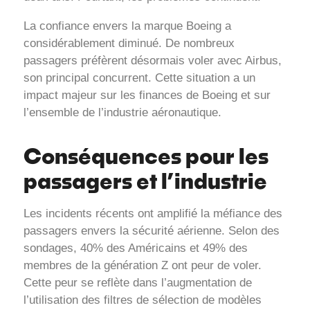
La confiance envers la marque Boeing a
considérablement diminué. De nombreux
passagers préfèrent désormais voler avec Airbus,
son principal concurrent. Cette situation a un
impact majeur sur les finances de Boeing et sur
l’ensemble de l’industrie aéronautique.
Conséquences pour les
passagers et l’industrie
Les incidents récents ont amplifié la méfiance des
passagers envers la sécurité aérienne. Selon des
sondages, 40% des Américains et 49% des
membres de la génération Z ont peur de voler.
Cette peur se reflète dans l’augmentation de
l’utilisation des filtres de sélection de modèles