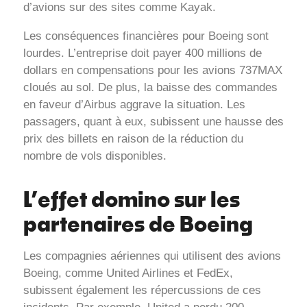
d’avions sur des sites comme Kayak.
Les conséquences financières pour Boeing sont
lourdes. L’entreprise doit payer 400 millions de
dollars en compensations pour les avions 737MAX
cloués au sol. De plus, la baisse des commandes
en faveur d’Airbus aggrave la situation. Les
passagers, quant à eux, subissent une hausse des
prix des billets en raison de la réduction du
nombre de vols disponibles.
L’effet domino sur les
partenaires de Boeing
Les compagnies aériennes qui utilisent des avions
Boeing, comme United Airlines et FedEx,
subissent également les répercussions de ces