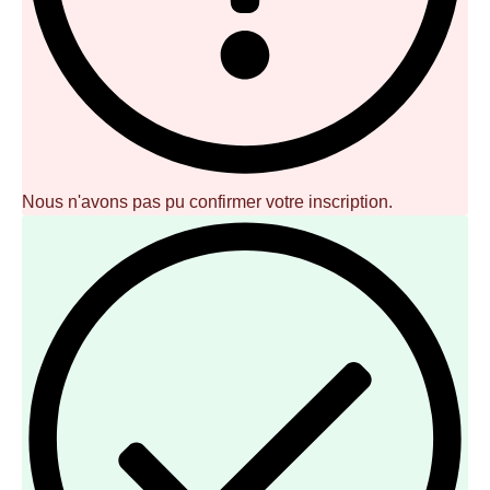
Nous n'avons pas pu confirmer votre inscription.