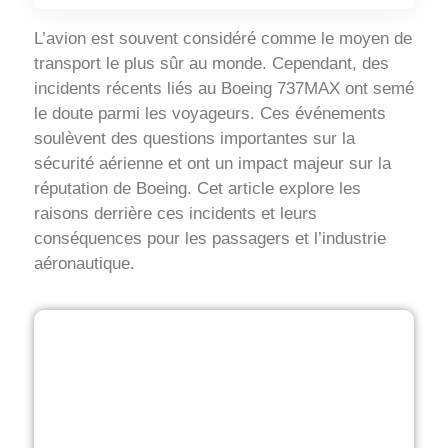
L’avion est souvent considéré comme le moyen de
transport le plus sûr au monde. Cependant, des
incidents récents liés au Boeing 737MAX ont semé
le doute parmi les voyageurs. Ces événements
soulèvent des questions importantes sur la
sécurité aérienne et ont un impact majeur sur la
réputation de Boeing. Cet article explore les
raisons derrière ces incidents et leurs
conséquences pour les passagers et l’industrie
aéronautique.