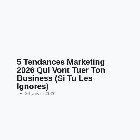
5 Tendances Marketing
2026 Qui Vont Tuer Ton
Business (Si Tu Les
Ignores)
26 janvier 2026