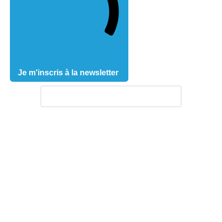
Je m'inscris à la newsletter