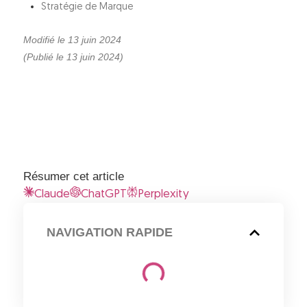
Stratégie de Marque
Modifié le 13 juin 2024
(Publié le 13 juin 2024)
Résumer cet article
Claude
ChatGPT
Perplexity
NAVIGATION RAPIDE