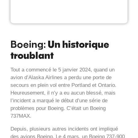
Boeing:
Un historique
troublant
Tout a commencé le 5 janvier 2024, quand un
avion d’Alaska Airlines a perdu une porte de
secours en plein vol entre Portland et Ontario.
Heureusement, il n’y a eu aucun blessé, mais
l’incident a marqué le début d’une série de
problèmes pour Boeing. C’était un Boeing
737MAX.
Depuis, plusieurs autres incidents ont impliqué
des avions Boeing. Le 4 mars, un Boeing 737-900