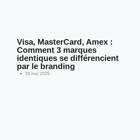
Visa, MasterCard, Amex :
Comment 3 marques
identiques se différencient
par le branding
30 mai 2025