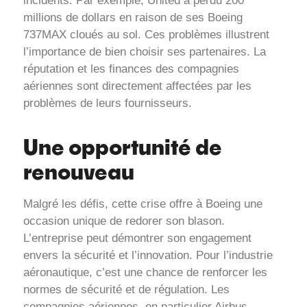
incidents. Par exemple, United a perdu 200
millions de dollars en raison de ses Boeing
737MAX cloués au sol. Ces problèmes illustrent
l’importance de bien choisir ses partenaires. La
réputation et les finances des compagnies
aériennes sont directement affectées par les
problèmes de leurs fournisseurs.
Une opportunité de
renouveau
Malgré les défis, cette crise offre à Boeing une
occasion unique de redorer son blason.
L’entreprise peut démontrer son engagement
envers la sécurité et l’innovation. Pour l’industrie
aéronautique, c’est une chance de renforcer les
normes de sécurité et de régulation. Les
compagnies aériennes, en particulier Airbus,