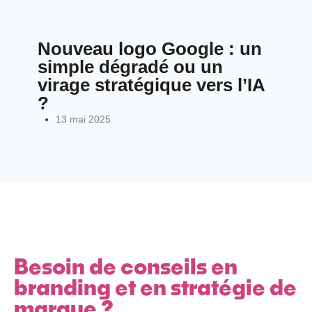
Nouveau logo Google : un
simple dégradé ou un
virage stratégique vers l’IA
?
13 mai 2025
Besoin de conseils en
branding et en stratégie de
marque ?