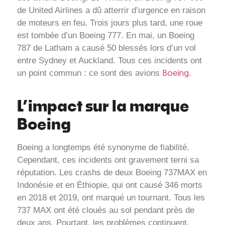
de United Airlines a dû atterrir d’urgence en raison
de moteurs en feu. Trois jours plus tard, une roue
est tombée d’un Boeing 777. En mai, un Boeing
787 de Latham a causé 50 blessés lors d’un vol
entre Sydney et Auckland. Tous ces incidents ont
un point commun : ce sont des avions
.
Boeing
L’impact sur la marque
Boeing
Boeing a longtemps été synonyme de fiabilité.
Cependant, ces incidents ont gravement terni sa
réputation. Les crashs de deux Boeing 737MAX en
Indonésie et en Éthiopie, qui ont causé 346 morts
en 2018 et 2019, ont marqué un tournant. Tous les
737 MAX ont été cloués au sol pendant près de
deux ans. Pourtant, les problèmes continuent.