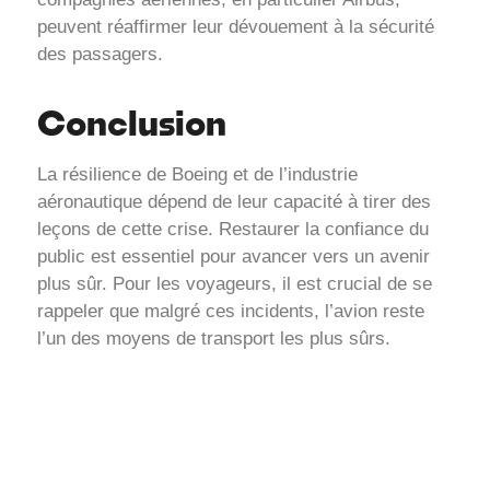
peuvent réaffirmer leur dévouement à la sécurité
des passagers.
Conclusion
La résilience de Boeing et de l’industrie
aéronautique dépend de leur capacité à tirer des
leçons de cette crise. Restaurer la confiance du
public est essentiel pour avancer vers un avenir
plus sûr. Pour les voyageurs, il est crucial de se
rappeler que malgré ces incidents, l’avion reste
l’un des moyens de transport les plus sûrs.