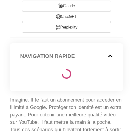
Claude
ChatGPT
Perplexity
NAVIGATION RAPIDE
Imagine. Il te faut un abonnement pour accéder en
illimité à Google. Protéger ton identité est un extra
payant. Pour obtenir une meilleure qualité vidéo
sur YouTube, il faut mettre la main à la poche.
Tous ces scénarios qui t’invitent fortement à sortir