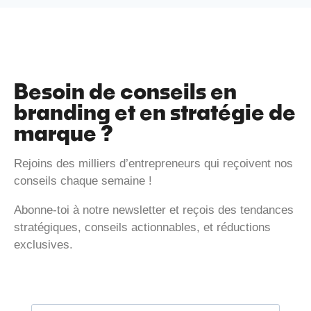
Besoin de conseils en
branding et en stratégie de
marque ?
Rejoins des milliers d’entrepreneurs qui reçoivent nos
conseils chaque semaine !
Abonne-toi à notre newsletter et reçois des tendances
stratégiques, conseils actionnables, et réductions
exclusives.