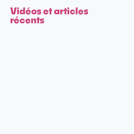
Vidéos et articles
récents