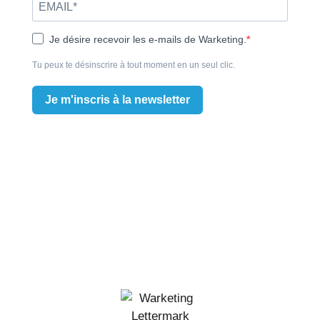
Je désire recevoir les e-mails de Warketing.
Tu peux te désinscrire à tout moment en un seul clic.
Je m'inscris à la newsletter