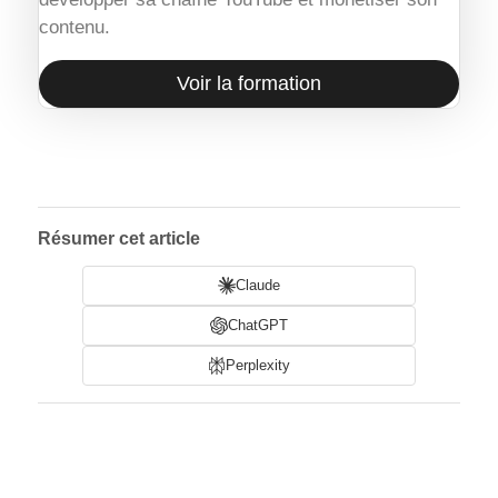
contenu.
Voir la formation
Résumer cet article
Claude
ChatGPT
Perplexity