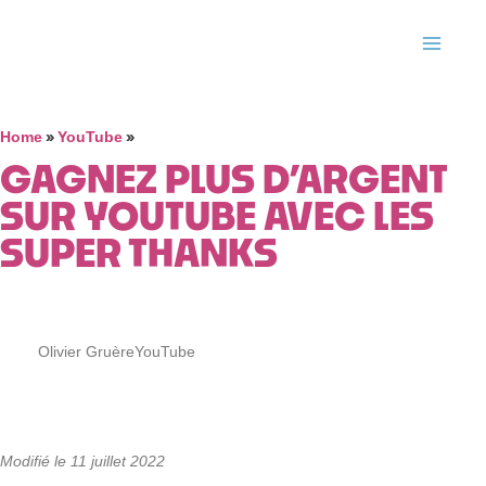
»
»
Home
YouTube
GAGNEZ PLUS D’ARGENT
SUR YOUTUBE AVEC LES
SUPER THANKS
Olivier Gruère
YouTube
Modifié le 11 juillet 2022