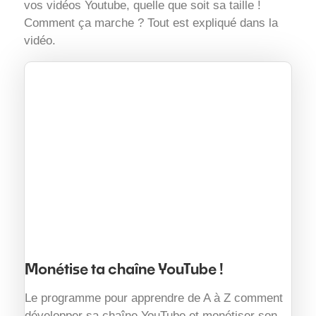
vos vidéos Youtube, quelle que soit sa taille !
Comment ça marche ? Tout est expliqué dans la
vidéo.
Monétise ta chaîne YouTube !
Le programme pour apprendre de A à Z comment
développer sa chaîne YouTube et monétiser son