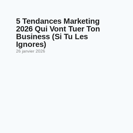
5 Tendances Marketing
2026 Qui Vont Tuer Ton
Business (Si Tu Les
Ignores)
26 janvier 2026