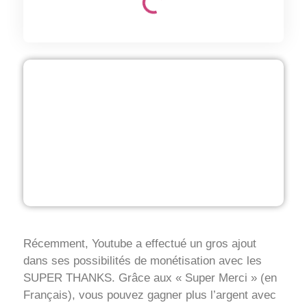
Récemment, Youtube a effectué un gros ajout
dans ses possibilités de monétisation avec les
SUPER THANKS. Grâce aux « Super Merci » (en
Français), vous pouvez gagner plus l’argent avec