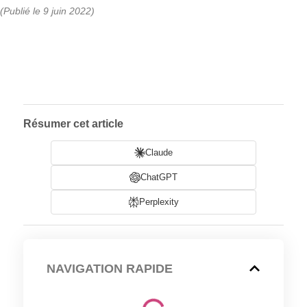
(Publié le 9 juin 2022)
Résumer cet article
Claude
ChatGPT
Perplexity
NAVIGATION RAPIDE