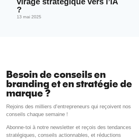
virage stratégique vers l’IA
?
13 mai 2025
Besoin de conseils en
branding et en stratégie de
marque ?
Rejoins des milliers d’entrepreneurs qui reçoivent nos
conseils chaque semaine !
Abonne-toi à notre newsletter et reçois des tendances
stratégiques, conseils actionnables, et réductions