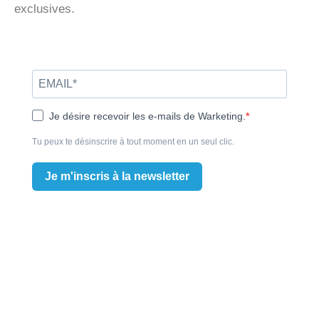
exclusives.
Je désire recevoir les e-mails de Warketing.
Tu peux te désinscrire à tout moment en un seul clic.
Je m'inscris à la newsletter