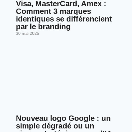
Visa, MasterCard, Amex :
Comment 3 marques
identiques se différencient
par le branding
30 mai 2025
Nouveau logo Google : un
simple dégradé ou un