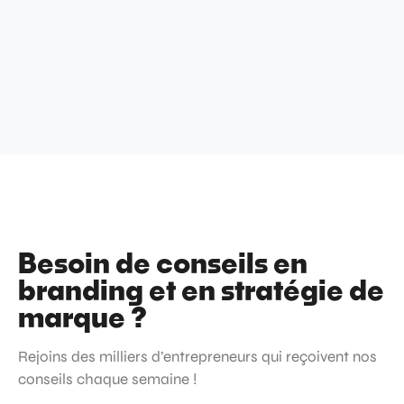
Besoin de conseils en
branding et en stratégie de
marque ?
Rejoins des milliers d’entrepreneurs qui reçoivent nos
conseils chaque semaine !