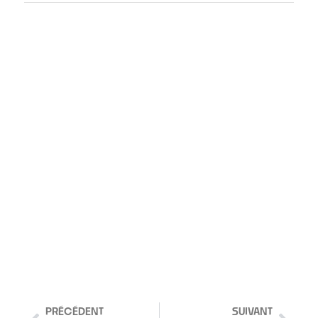
PRÉCÉDENT
SUIVANT