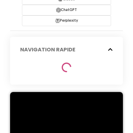
ChatGPT
Perplexity
NAVIGATION RAPIDE