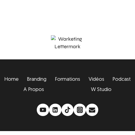
Home
Branding
Formations
Vidéos
Podcast
A Propos
W Studio