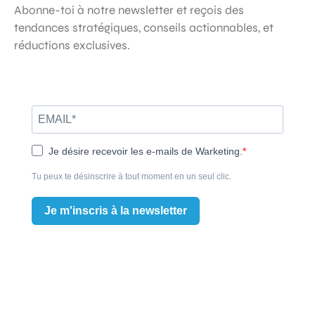
Abonne-toi à notre newsletter et reçois des
tendances stratégiques, conseils actionnables, et
réductions exclusives.
Je désire recevoir les e-mails de Warketing.
Tu peux te désinscrire à tout moment en un seul clic.
Je m'inscris à la newsletter