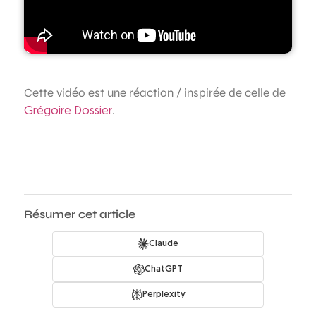
Cette vidéo est une réaction / inspirée de celle de
.
Grégoire Dossier
Résumer cet article
Claude
ChatGPT
Perplexity