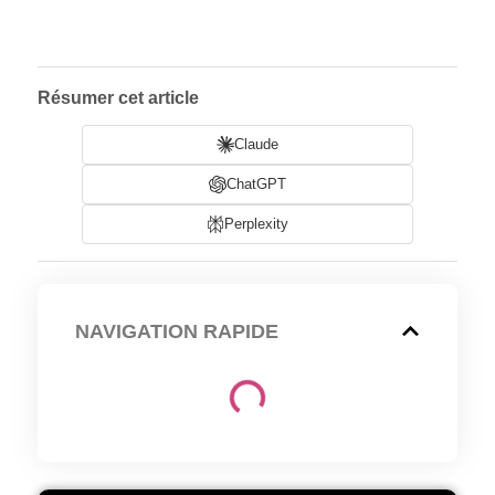
Résumer cet article
Claude
ChatGPT
Perplexity
NAVIGATION RAPIDE