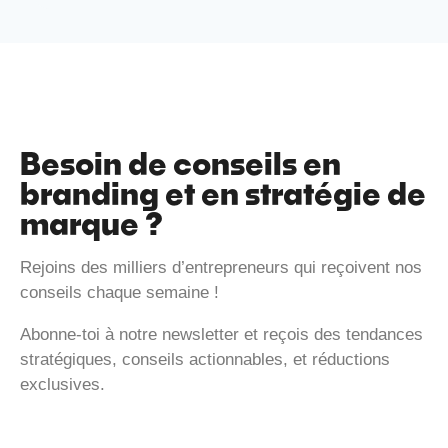
Besoin de conseils en
branding et en stratégie de
marque ?
Rejoins des milliers d’entrepreneurs qui reçoivent nos
conseils chaque semaine !
Abonne-toi à notre newsletter et reçois des tendances
stratégiques, conseils actionnables, et réductions
exclusives.