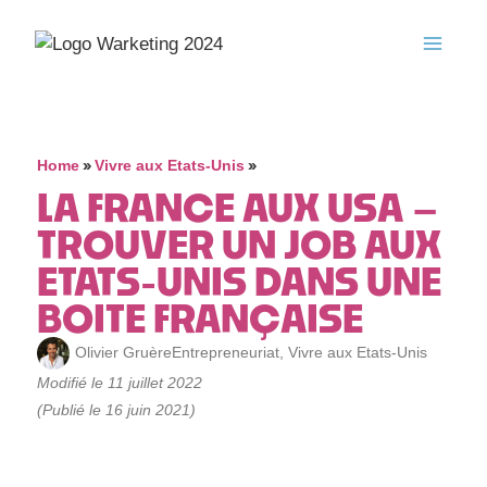
»
»
Home
Vivre aux Etats-Unis
LA FRANCE AUX USA –
TROUVER UN JOB AUX
ETATS-UNIS DANS UNE
BOITE FRANÇAISE
Olivier Gruère
Entrepreneuriat
,
Vivre aux Etats-Unis
Modifié le 11 juillet 2022
(Publié le 16 juin 2021)