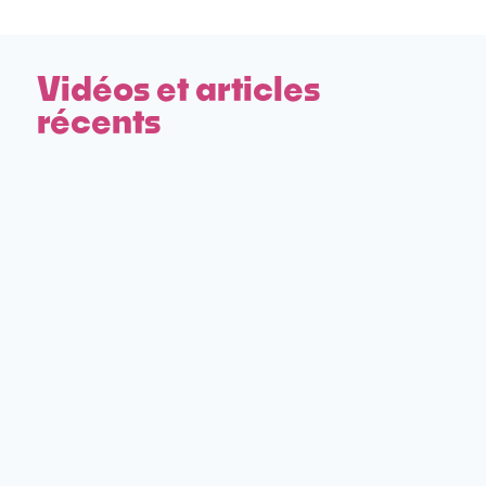
Vidéos et articles
récents