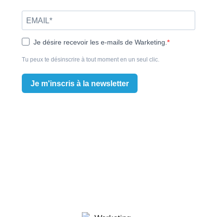
Je désire recevoir les e-mails de Warketing.
Tu peux te désinscrire à tout moment en un seul clic.
Je m'inscris à la newsletter