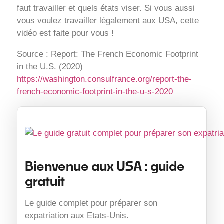
faut travailler et quels états viser. Si vous aussi
vous voulez travailler légalement aux USA, cette
vidéo est faite pour vous !
Source : Report: The French Economic Footprint
in the U.S. (2020)
https://washington.consulfrance.org/report-the-
french-economic-footprint-in-the-u-s-2020
Bienvenue aux USA : guide
gratuit
Le guide complet pour préparer son
expatriation aux Etats-Unis.