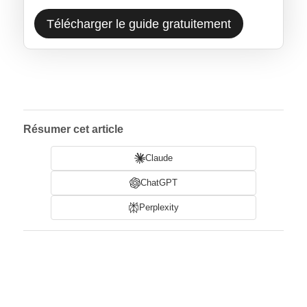
Télécharger le guide gratuitement
Résumer cet article
Claude
ChatGPT
Perplexity