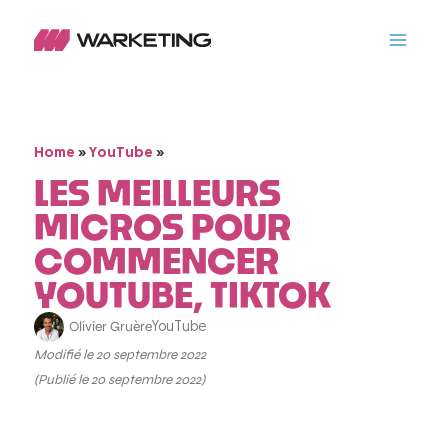
»
»
Home
YouTube
LES MEILLEURS
MICROS POUR
COMMENCER
YOUTUBE, TIKTOK
Olivier Gruère
YouTube
Modifié le 20 septembre 2022
(Publié le 20 septembre 2022)