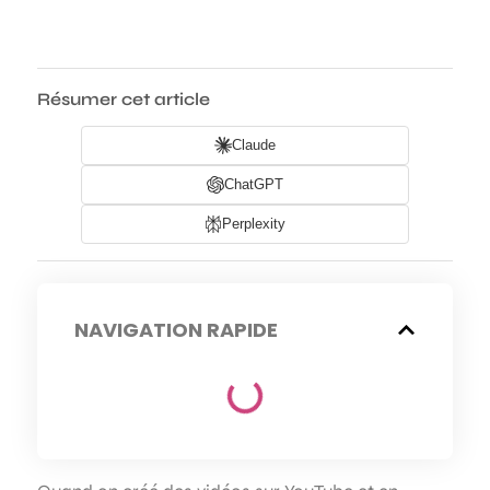
Résumer cet article
Claude
ChatGPT
Perplexity
NAVIGATION RAPIDE