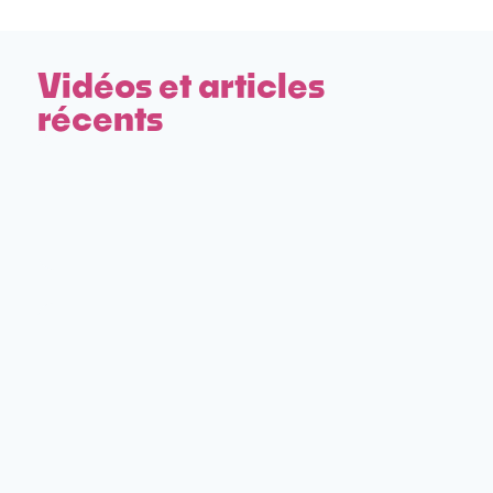
Vidéos et articles
récents