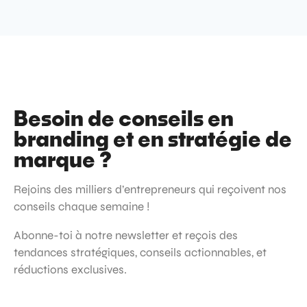
Besoin de conseils en
branding et en stratégie de
marque ?
Rejoins des milliers d’entrepreneurs qui reçoivent nos
conseils chaque semaine !
Abonne-toi à notre newsletter et reçois des
tendances stratégiques, conseils actionnables, et
réductions exclusives.