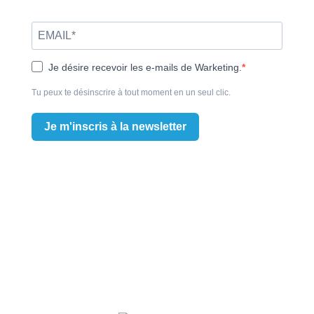
Je désire recevoir les e-mails de Warketing.
Tu peux te désinscrire à tout moment en un seul clic.
Je m'inscris à la newsletter