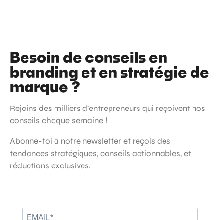
Besoin de conseils en
branding et en stratégie de
marque ?
Rejoins des milliers d’entrepreneurs qui reçoivent nos
conseils chaque semaine !
Abonne-toi à notre newsletter et reçois des
tendances stratégiques, conseils actionnables, et
réductions exclusives.