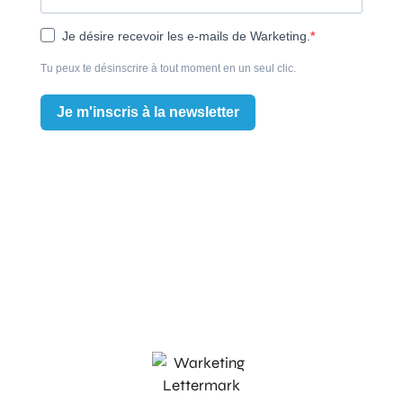
Je désire recevoir les e-mails de Warketing.
Tu peux te désinscrire à tout moment en un seul clic.
Je m'inscris à la newsletter