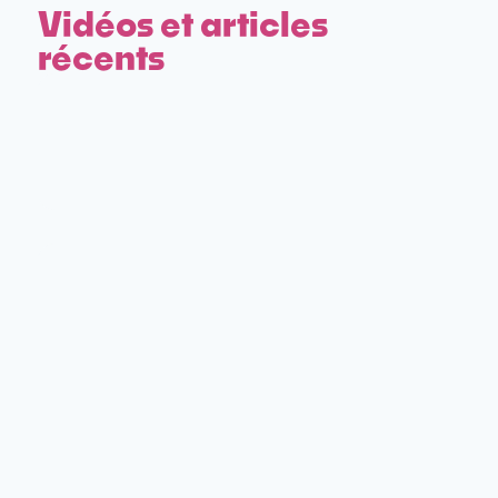
Vidéos et articles
récents