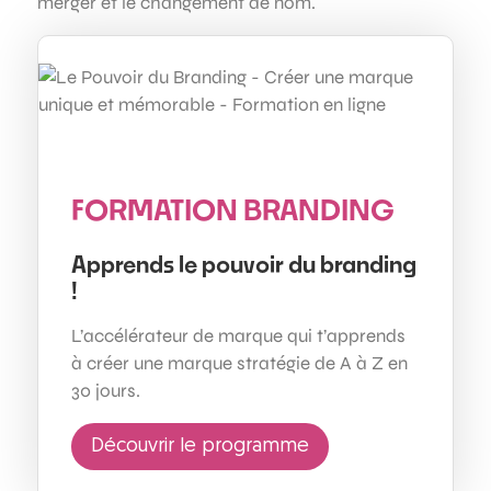
merger et le changement de nom.
FORMATION BRANDING
Apprends le pouvoir du branding
!
L’accélérateur de marque qui t’apprends
à créer une marque stratégie de A à Z en
30 jours.
Découvrir le programme