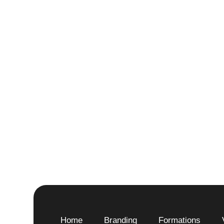
Home
Branding
Formations