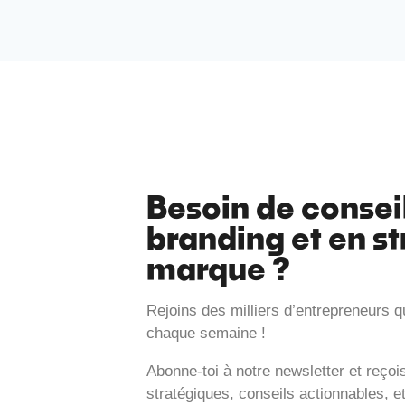
Besoin de consei
branding et en st
marque ?
Rejoins des milliers d’entrepreneurs q
chaque semaine !
Abonne-toi à notre newsletter et reço
stratégiques, conseils actionnables, e