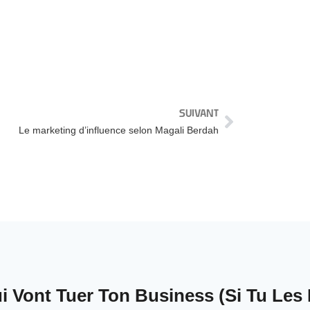
SUIVANT
Le marketing d’influence selon Magali Berdah
 Vont Tuer Ton Business (Si Tu Les 