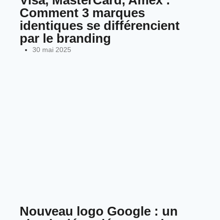
Comment 3 marques
identiques se différencient
par le branding
30 mai 2025
Nouveau logo Google : un