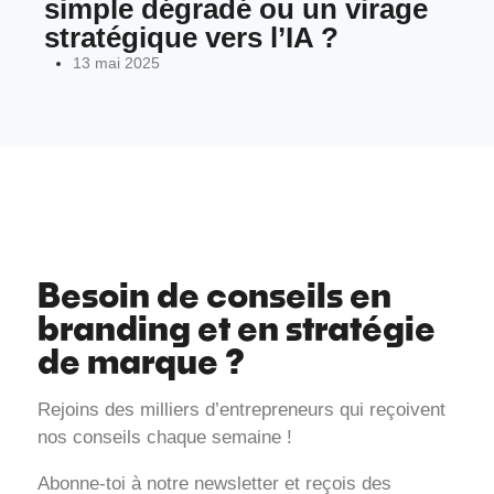
simple dégradé ou un virage
stratégique vers l’IA ?
13 mai 2025
Besoin de conseils en
branding et en stratégie
de marque ?
Rejoins des milliers d’entrepreneurs qui reçoivent
nos conseils chaque semaine !
Abonne-toi à notre newsletter et reçois des