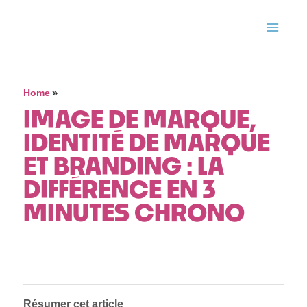
»
Home
IMAGE DE MARQUE,
IDENTITÉ DE MARQUE
ET BRANDING : LA
DIFFÉRENCE EN 3
MINUTES CHRONO
Résumer cet article