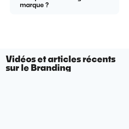
marque ?
Vidéos et articles récents
sur le Branding