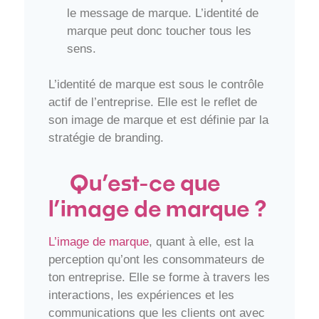
le message de marque. L’identité de
marque peut donc toucher tous les
sens.
L’identité de marque est sous le contrôle
actif de l’entreprise. Elle est le reflet de
son image de marque et est définie par la
stratégie de branding.
Qu’est-ce que
l’image de marque ?
L’image de marque
, quant à elle, est la
perception qu’ont les consommateurs de
ton entreprise. Elle se forme à travers les
interactions, les expériences et les
communications que les clients ont avec