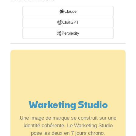
Claude
ChatGPT
Perplexity
Warketing Studio
Une image de marque se construit sur une
identité cohérente. Le Warketing Studio
pose les deux en 7 jours chrono.