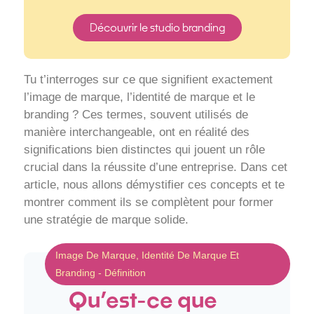
Découvrir le studio branding
Tu t’interroges sur ce que signifient exactement
l’image de marque, l’identité de marque et le
branding ? Ces termes, souvent utilisés de
manière interchangeable, ont en réalité des
significations bien distinctes qui jouent un rôle
crucial dans la réussite d’une entreprise. Dans cet
article, nous allons démystifier ces concepts et te
montrer comment ils se complètent pour former
une stratégie de marque solide.
Image De Marque, Identité De Marque Et
Branding - Définition
Qu’est-ce que