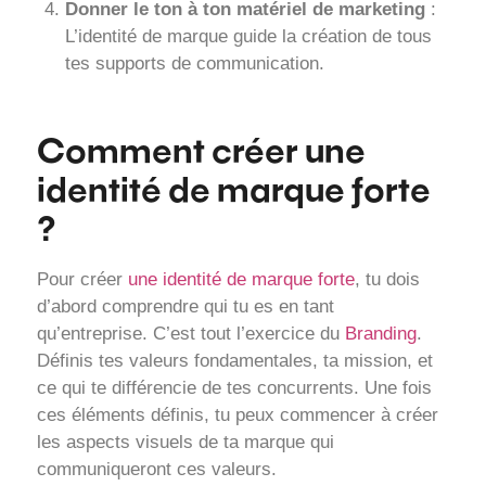
Donner le ton à ton matériel de marketing
:
L’identité de marque guide la création de tous
tes supports de communication.
Comment créer une
identité de marque forte
?
Pour créer
une identité de marque forte
, tu dois
d’abord comprendre qui tu es en tant
qu’entreprise. C’est tout l’exercice du
Branding
.
Définis tes valeurs fondamentales, ta mission, et
ce qui te différencie de tes concurrents. Une fois
ces éléments définis, tu peux commencer à créer
les aspects visuels de ta marque qui
communiqueront ces valeurs.