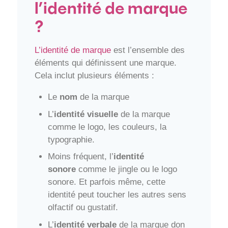
l’identité de marque
?
L’identité de marque
est l’ensemble des
éléments qui définissent une marque.
Cela inclut plusieurs éléments :
Le
nom
de la marque
L’
identité visuelle
de la marque
comme le logo, les couleurs, la
typographie.
Moins fréquent, l’
identité
sonore
comme le jingle ou le logo
sonore. Et parfois même, cette
identité peut toucher les autres sens
olfactif ou gustatif.
L’
identité verbale
de la marque don