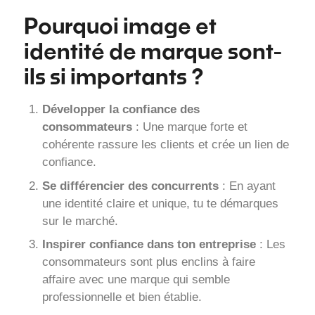
Pourquoi image et
identité de marque sont-
ils si importants ?
Développer la confiance des
consommateurs
: Une marque forte et
cohérente rassure les clients et crée un lien de
confiance.
Se différencier des concurrents
: En ayant
une identité claire et unique, tu te démarques
sur le marché.
Inspirer confiance dans ton entreprise
: Les
consommateurs sont plus enclins à faire
affaire avec une marque qui semble
professionnelle et bien établie.