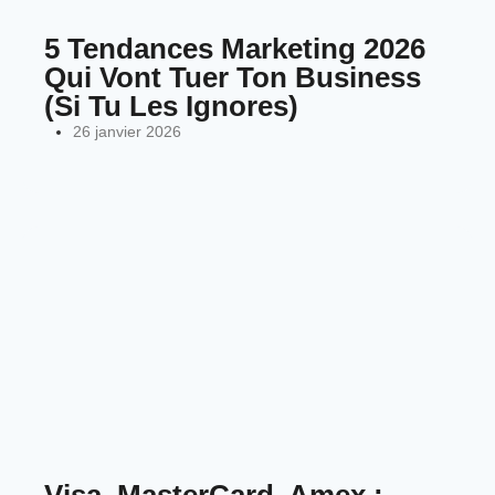
5 Tendances Marketing 2026
Qui Vont Tuer Ton Business
(Si Tu Les Ignores)
26 janvier 2026
Visa, MasterCard, Amex :