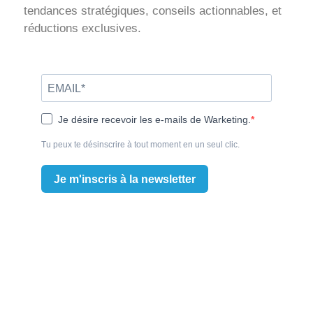
tendances stratégiques, conseils actionnables, et
réductions exclusives.
Je désire recevoir les e-mails de Warketing.
Tu peux te désinscrire à tout moment en un seul clic.
Je m'inscris à la newsletter