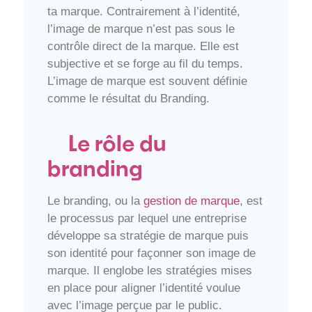
ta marque. Contrairement à l’identité,
l’image de marque n’est pas sous le
contrôle direct de la marque. Elle est
subjective et se forge au fil du temps.
L’image de marque est souvent définie
comme le résultat du Branding.
Le rôle du
branding
Le branding, ou la
gestion de marque
, est
le processus par lequel une entreprise
développe sa stratégie de marque puis
son identité pour façonner son image de
marque. Il englobe les stratégies mises
en place pour aligner l’identité voulue
avec l’image perçue par le public.