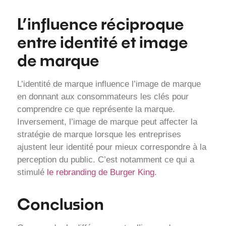
L’influence réciproque
entre identité et image
de marque
L’identité de marque influence l’image de marque
en donnant aux consommateurs les clés pour
comprendre ce que représente la marque.
Inversement, l’image de marque peut affecter la
stratégie de marque lorsque les entreprises
ajustent leur identité pour mieux correspondre à la
perception du public. C’est notamment ce qui a
stimulé
le rebranding de Burger King
.
Conclusion