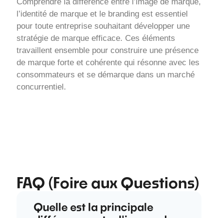
Comprendre la différence entre l’image de marque,
l’identité de marque et le branding est essentiel
pour toute entreprise souhaitant développer une
stratégie de marque efficace. Ces éléments
travaillent ensemble pour construire une présence
de marque forte et cohérente qui résonne avec les
consommateurs et se démarque dans un marché
concurrentiel.
FAQ (Foire aux Questions)
Quelle est la principale