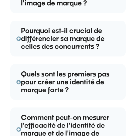
l'image de marque ?
Pourquoi est-il crucial de
différencier sa marque de
celles des concurrents ?
Quels sont les premiers pas
pour créer une identité de
marque forte ?
Comment peut-on mesurer
l'efficacité de l'identité de
marque et de l'image de