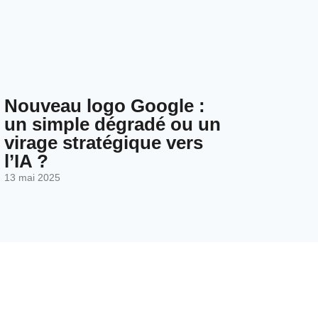
Nouveau logo Google :
un simple dégradé ou un
virage stratégique vers
l’IA ?
13 mai 2025