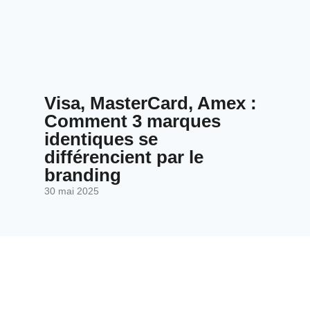
Visa, MasterCard, Amex :
Comment 3 marques
identiques se
différencient par le
branding
30 mai 2025