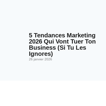
5 Tendances Marketing
2026 Qui Vont Tuer Ton
Business (Si Tu Les
Ignores)
26 janvier 2026