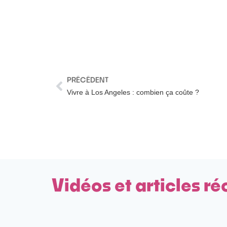
PRÉCÉDENT
Vivre à Los Angeles : combien ça coûte ?
Vidéos et articles ré