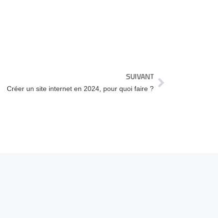
SUIVANT
Créer un site internet en 2024, pour quoi faire ?