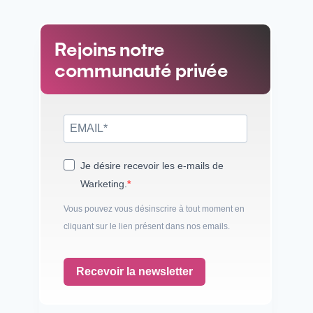
Rejoins notre
communauté privée
Je désire recevoir les e-mails de
Warketing.
Vous pouvez vous désinscrire à tout moment en
cliquant sur le lien présent dans nos emails.
Recevoir la newsletter