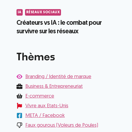
IA
RÉSEAUX SOCIAUX
Créateurs vs IA : le combat pour
survivre sur les réseaux
Thèmes
Branding / Identité de marque
Business & Entrepreneuriat
E-commerce
Vivre aux Etats-Unis
META / Facebook
Faux gourous (Voleurs de Poules)