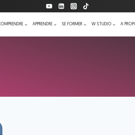
COMPRENDRE
APPRENDRE
SE FORMER
W STUDIO
A PRO