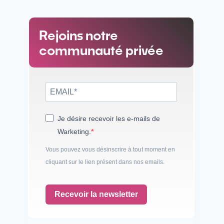
Rejoins notre
communauté privée
Je désire recevoir les e-mails de
Warketing.
Vous pouvez vous désinscrire à tout moment en
cliquant sur le lien présent dans nos emails.
Recevoir la newsletter