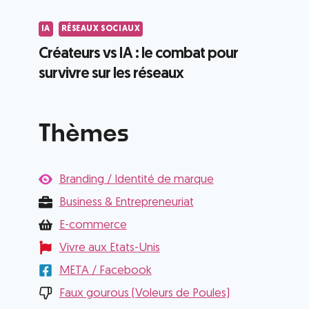
IA
RÉSEAUX SOCIAUX
Créateurs vs IA : le combat pour
survivre sur les réseaux
Thèmes
Branding / Identité de marque
Business & Entrepreneuriat
E-commerce
Vivre aux Etats-Unis
META / Facebook
Faux gourous (Voleurs de Poules)