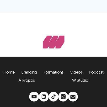
Home
Branding
Formations
Vidéos
Podcast
A Propos
W Studio