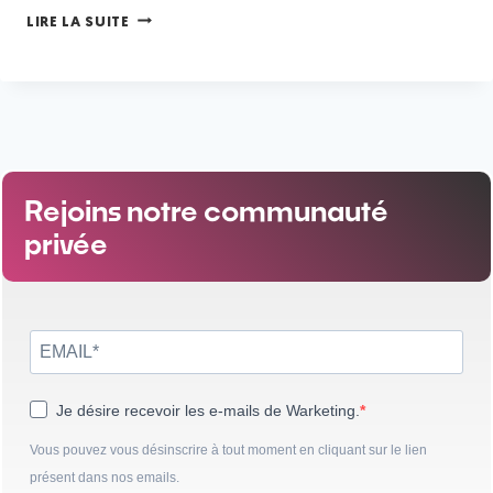
LIRE LA SUITE
Rejoins notre communauté
privée
Je désire recevoir les e-mails de Warketing.
Vous pouvez vous désinscrire à tout moment en cliquant sur le lien
présent dans nos emails.