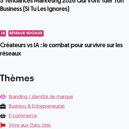
5 Tendances Marketing 2026 Qui Vont Tuer Ton
Business (Si Tu Les Ignores)
IA
RÉSEAUX SOCIAUX
Créateurs vs IA : le combat pour survivre sur les
réseaux
Thèmes
Branding / Identité de marque
Business & Entrepreneuriat
E-commerce
Vivre aux Etats-Unis