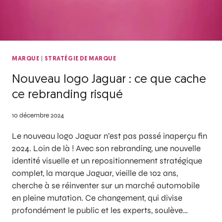
|
MARQUE
STRATÉGIE DE MARQUE
Nouveau logo Jaguar : ce que cache
ce rebranding risqué
10 décembre 2024
Le nouveau logo Jaguar n’est pas passé inaperçu fin
2024. Loin de là ! Avec son rebranding, une nouvelle
identité visuelle et un repositionnement stratégique
complet, la marque Jaguar, vieille de 102 ans,
cherche à se réinventer sur un marché automobile
en pleine mutation. Ce changement, qui divise
profondément le public et les experts, soulève…