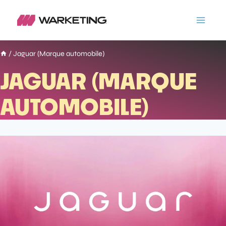
/
Jaguar (Marque automobile)
JAGUAR (MARQUE
AUTOMOBILE)