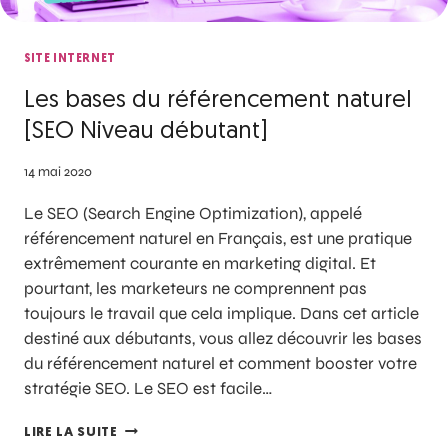
SITE INTERNET
Les bases du référencement naturel
[SEO Niveau débutant]
14 mai 2020
Le SEO (Search Engine Optimization), appelé
référencement naturel en Français, est une pratique
extrêmement courante en marketing digital. Et
pourtant, les marketeurs ne comprennent pas
toujours le travail que cela implique. Dans cet article
destiné aux débutants, vous allez découvrir les bases
du référencement naturel et comment booster votre
stratégie SEO. Le SEO est facile…
LIRE LA SUITE