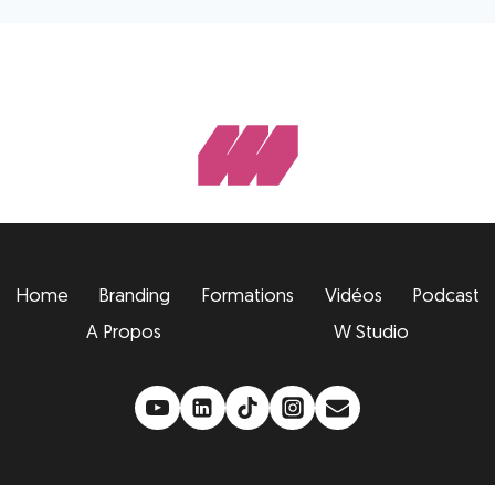
Home
Branding
Formations
Vidéos
Podcast
A Propos
W Studio