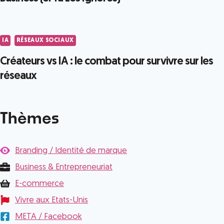
IA
RÉSEAUX SOCIAUX
Créateurs vs IA : le combat pour survivre sur les
réseaux
Thèmes
Branding / Identité de marque
Business & Entrepreneuriat
E-commerce
Vivre aux Etats-Unis
META / Facebook