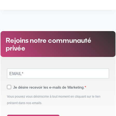
Rejoins notre communauté
privée
Je désire recevoir les e-mails de Warketing.
Vous pouvez vous désinscrire à tout moment en cliquant sur le lien
présent dans nos emails.