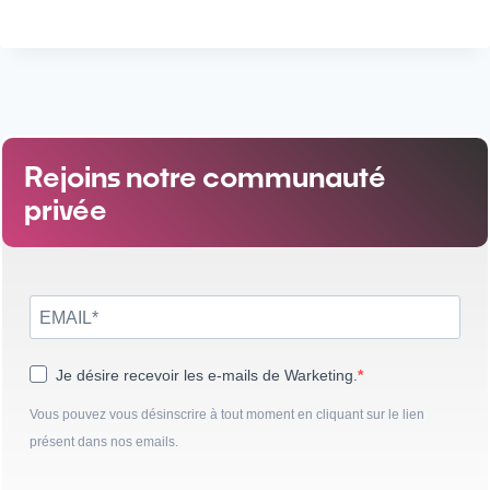
Rejoins notre communauté
privée
Je désire recevoir les e-mails de Warketing.
Vous pouvez vous désinscrire à tout moment en cliquant sur le lien
présent dans nos emails.