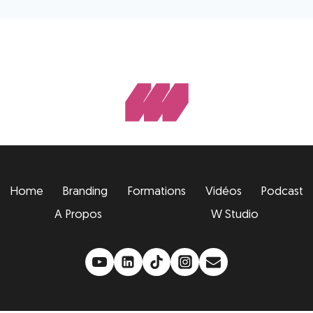
Home
Branding
Formations
Vidéos
Podcast
A Propos
W Studio