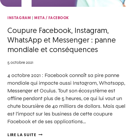
|
INSTAGRAM
META / FACEBOOK
Coupure Facebook, Instagram,
WhatsApp et Messenger : panne
mondiale et conséquences
5 octobre 2021
4 octobre 2021 : Facebook connaît sa pire panne
mondiale qui impacte aussi Instagram, Whatsapp,
Messenger et Oculus. Tout son écosystème est
offline pendant plus de 5 heures, ce qui lui vaut un
chute boursière de 40 milliars de dollars. Mais quel
est l’impact sur les business de cette coupure
Facebook et de ses applications…
LIRE LA SUITE