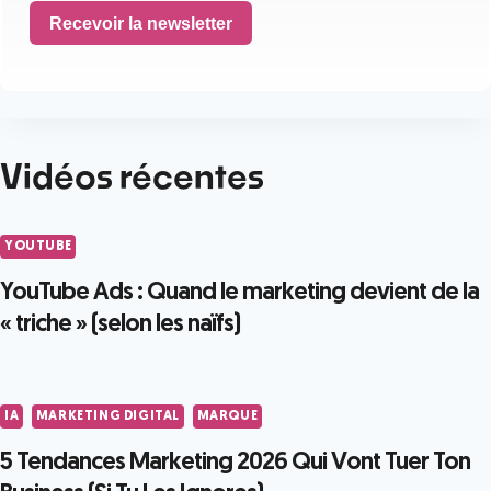
Recevoir la newsletter
Vidéos récentes
YOUTUBE
YouTube Ads : Quand le marketing devient de la
« triche » (selon les naïfs)
IA
MARKETING DIGITAL
MARQUE
5 Tendances Marketing 2026 Qui Vont Tuer Ton