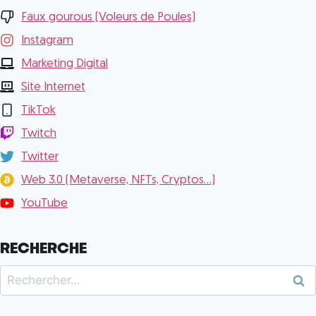
Faux gourous (Voleurs de Poules)
Instagram
Marketing Digital
Site Internet
TikTok
Twitch
Twitter
Web 3.0 (Metaverse, NFTs, Cryptos...)
YouTube
RECHERCHE