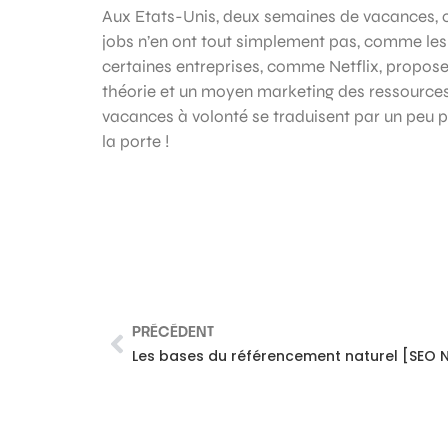
Aux Etats-Unis, deux semaines de vacances, c
jobs n’en ont tout simplement pas, comme les 
certaines entreprises, comme Netflix, proposen
théorie et un moyen marketing des ressources h
vacances à volonté se traduisent par un peu 
la porte !
PRÉCÉDENT
Les bases du référencement naturel [SEO 