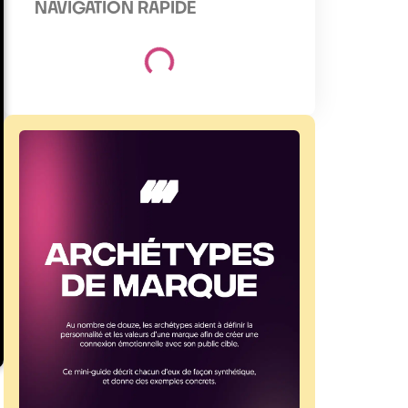
NAVIGATION RAPIDE