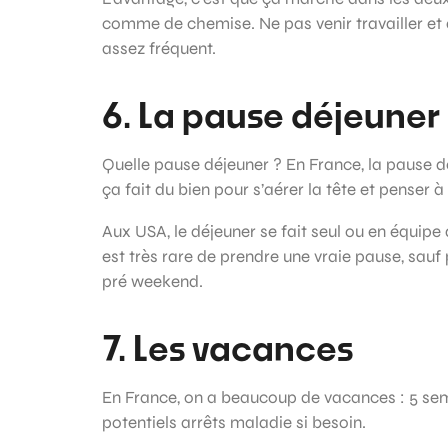
comme de chemise. Ne pas venir travailler et
assez fréquent.
6. La pause déjeuner
Quelle pause déjeuner ? En France, la pause de
ça fait du bien pour s’aérer la tête et penser 
Aux USA, le déjeuner se fait seul ou en équip
est très rare de prendre une vraie pause, sauf 
pré weekend.
7. Les vacances
En France, on a beaucoup de vacances : 5 sema
potentiels arrêts maladie si besoin.