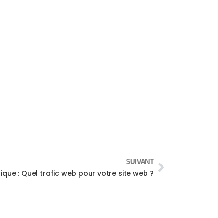
t
SUIVANT
ique : Quel trafic web pour votre site web ?