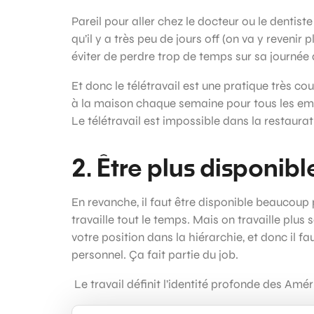
Pareil pour aller chez le docteur ou le denti
qu’il y a très peu de jours off (on va y revenir
éviter de perdre trop de temps sur sa journée d
Et donc le télétravail est une pratique très c
à la maison chaque semaine pour tous les em
Le télétravail est impossible dans la restaura
2. Être plus disponib
En revanche, il faut être disponible beaucoup 
travaille tout le temps. Mais on travaille plus
votre position dans la hiérarchie, et donc il 
personnel. Ça fait partie du job.
Le travail définit l’identité profonde des Amér