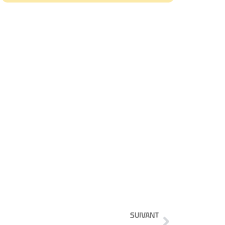
SUIVANT