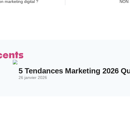
on marketing digital ?
NON a
cents
5 Tendances Marketing 2026 Qui
26 janvier 2026