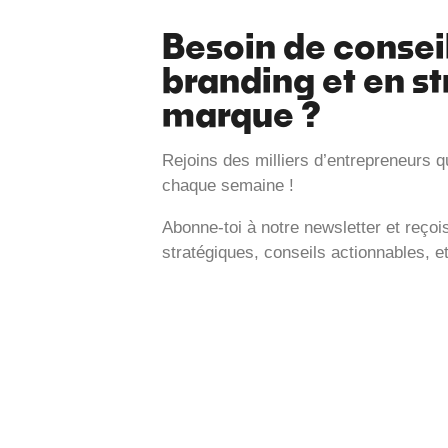
Besoin de consei
branding et en st
marque ?
Rejoins des milliers d’entrepreneurs q
chaque semaine !
Abonne-toi à notre newsletter et reço
stratégiques, conseils actionnables, e