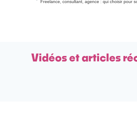
Freelance, consultant, agence : qui choisir pour s
Vidéos et articles ré