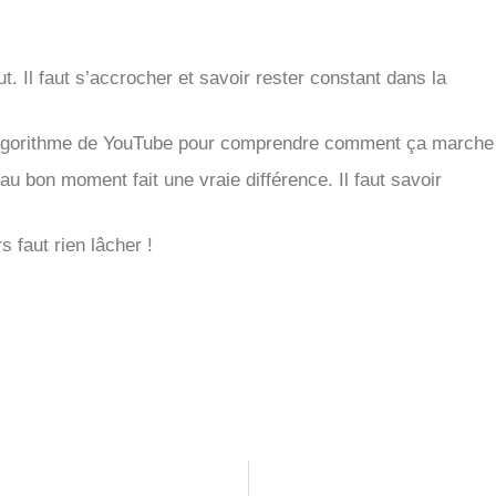
t. Il faut s’accrocher et savoir rester constant dans la
s algorithme de YouTube pour comprendre comment ça marche
au bon moment fait une vraie différence. Il faut savoir
 faut rien lâcher !