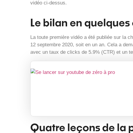
vidéo ci-dessus.
Le bilan en quelques 
La toute première vidéo a été publiée sur la c
12 septembre 2020, soit en un an. Cela a dem
avec un taux de clicks de 5.9% (CTR) et un 
Quatre leçons de la 