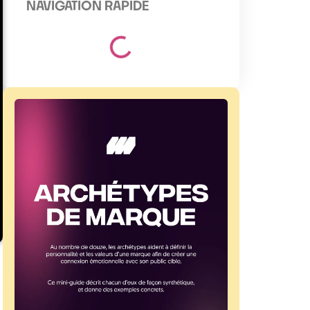
NAVIGATION RAPIDE