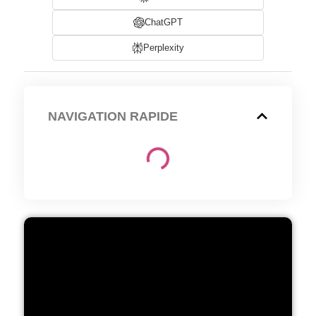
ChatGPT
Perplexity
NAVIGATION RAPIDE