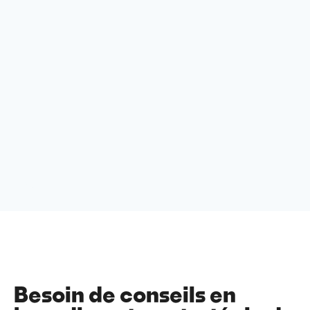
Besoin de conseils en