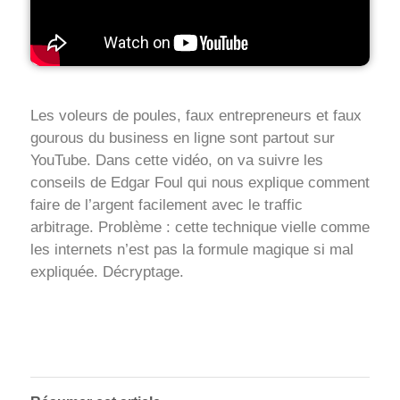
Les voleurs de poules, faux entrepreneurs et faux
gourous du business en ligne sont partout sur
YouTube. Dans cette vidéo, on va suivre les
conseils de Edgar Foul qui nous explique comment
faire de l’argent facilement avec le traffic
arbitrage. Problème : cette technique vielle comme
les internets n’est pas la formule magique si mal
expliquée. Décryptage.