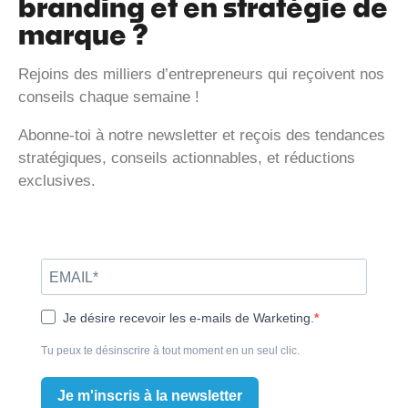
branding et en stratégie de
marque ?
Rejoins des milliers d’entrepreneurs qui reçoivent nos
conseils chaque semaine !
Abonne-toi à notre newsletter et reçois des tendances
stratégiques, conseils actionnables, et réductions
exclusives.
Je désire recevoir les e-mails de Warketing.
Tu peux te désinscrire à tout moment en un seul clic.
Je m'inscris à la newsletter