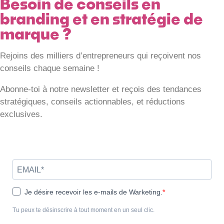
Besoin de conseils en
branding et en stratégie de
marque ?
Rejoins des milliers d’entrepreneurs qui reçoivent nos
conseils chaque semaine !
Abonne-toi à notre newsletter et reçois des tendances
stratégiques, conseils actionnables, et réductions
exclusives.
Je désire recevoir les e-mails de Warketing.
Tu peux te désinscrire à tout moment en un seul clic.