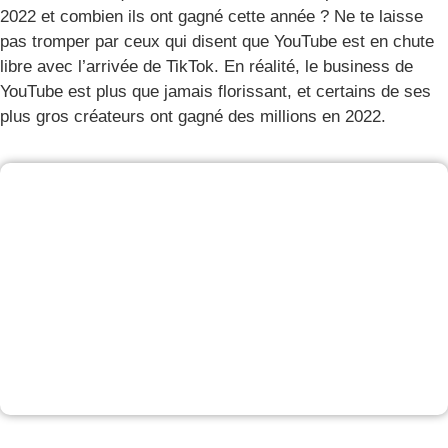
2022 et combien ils ont gagné cette année ? Ne te laisse
pas tromper par ceux qui disent que YouTube est en chute
libre avec l’arrivée de TikTok. En réalité, le business de
YouTube est plus que jamais florissant, et certains de ses
plus gros créateurs ont gagné des millions en 2022.