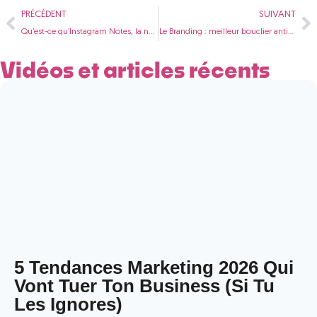
PRÉCÉDENT
SUIVANT
Qu’est-ce qu’Instagram Notes, la nouvelle fonctionnalité d’Instagram ?
Le Branding : meilleur bouclier anti-crise pour son business en ligne
Vidéos et articles récents
5 Tendances Marketing 2026 Qui
Vont Tuer Ton Business (Si Tu
Les Ignores)