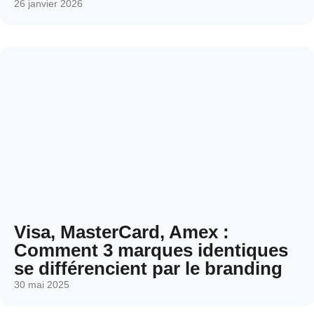
26 janvier 2026
Visa, MasterCard, Amex :
Comment 3 marques identiques
se différencient par le branding
30 mai 2025