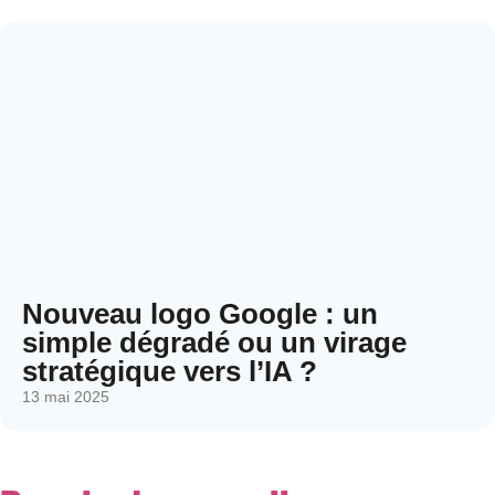
Nouveau logo Google : un
simple dégradé ou un virage
stratégique vers l’IA ?
13 mai 2025