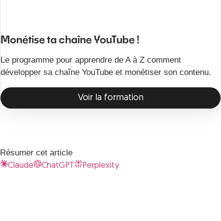
Monétise ta chaîne YouTube !
Le programme pour apprendre de A à Z comment
développer sa chaîne YouTube et monétiser son contenu.
Voir la formation
Résumer cet article
Claude
ChatGPT
Perplexity