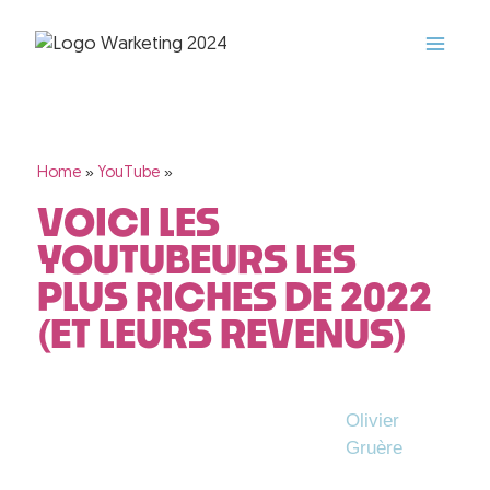
»
»
Home
YouTube
VOICI LES
YOUTUBEURS LES
PLUS RICHES DE 2022
(ET LEURS REVENUS)
Olivier
Gruère