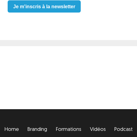
Je m'inscris à la newsletter
Home
Branding
Formations
Vidéos
Podcast