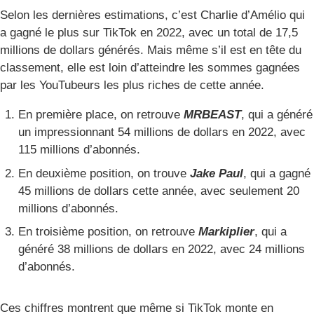
Selon les dernières estimations, c’est Charlie d’Amélio qui
a gagné le plus sur TikTok en 2022, avec un total de 17,5
millions de dollars générés. Mais même s’il est en tête du
classement, elle est loin d’atteindre les sommes gagnées
par les YouTubeurs les plus riches de cette année.
En première place, on retrouve
MRBEAST
, qui a généré
un impressionnant 54 millions de dollars en 2022, avec
115 millions d’abonnés.
En deuxième position, on trouve
Jake Paul
, qui a gagné
45 millions de dollars cette année, avec seulement 20
millions d’abonnés.
En troisième position, on retrouve
Markiplier
, qui a
généré 38 millions de dollars en 2022, avec 24 millions
d’abonnés.
Ces chiffres montrent que même si TikTok monte en