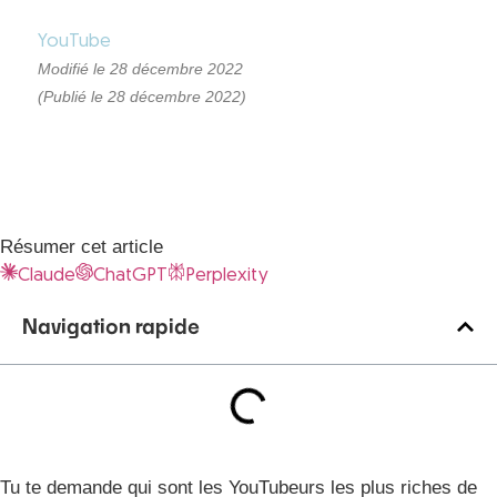
YouTube
Modifié le 28 décembre 2022
(Publié le 28 décembre 2022)
Résumer cet article
Claude
ChatGPT
Perplexity
Navigation rapide
Tu te demande qui sont les YouTubeurs les plus riches de