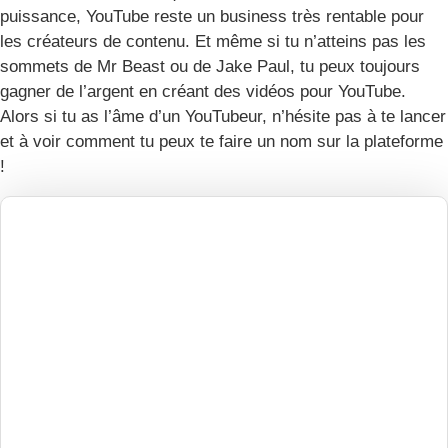
puissance, YouTube reste un business très rentable pour
les créateurs de contenu. Et même si tu n’atteins pas les
sommets de Mr Beast ou de Jake Paul, tu peux toujours
gagner de l’argent en créant des vidéos pour YouTube.
Alors si tu as l’âme d’un YouTubeur, n’hésite pas à te lancer
et à voir comment tu peux te faire un nom sur la plateforme
!