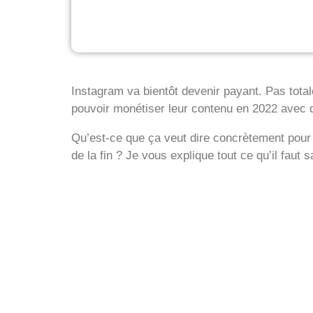
Instagram va bientôt devenir payant. Pas total
pouvoir monétiser leur contenu en 2022 avec
Qu’est-ce que ça veut dire concrètement pour 
de la fin ? Je vous explique tout ce qu’il faut 