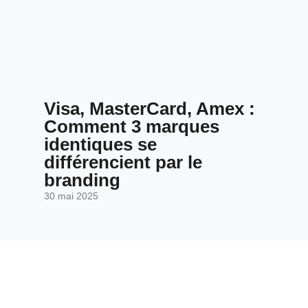
Visa, MasterCard, Amex :
Comment 3 marques
identiques se
différencient par le
branding
30 mai 2025