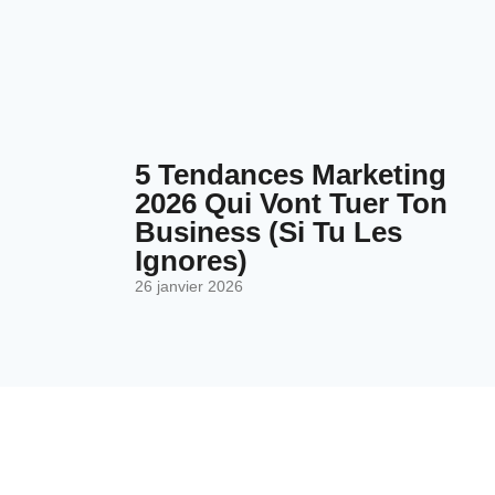
5 Tendances Marketing
2026 Qui Vont Tuer Ton
Business (Si Tu Les
Ignores)
26 janvier 2026