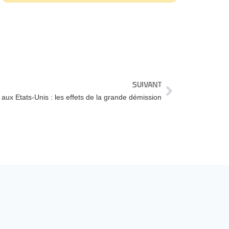
SUIVANT
l aux Etats-Unis : les effets de la grande démission