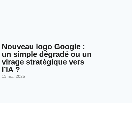
Nouveau logo Google :
un simple dégradé ou un
virage stratégique vers
l’IA ?
13 mai 2025