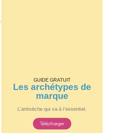
GUIDE GRATUIT
Les archétypes de
marque
L’antisèche qui va à l’essentiel.
Télécharger