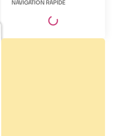
NAVIGATION RAPIDE