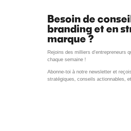
Besoin de consei
branding et en st
marque ?
Rejoins des milliers d’entrepreneurs q
chaque semaine !
Abonne-toi à notre newsletter et reço
stratégiques, conseils actionnables, e