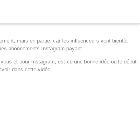
ement, mais en partie, car les influenceurs vont bientôt
 des abonnements Instagram payant.
vous et pour Instagram, est-ce une bonne idée ou le début
savoir dans cette vidéo.