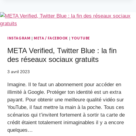
|
|
INSTAGRAM
META / FACEBOOK
YOUTUBE
META Verified, Twitter Blue : la fin
des réseaux sociaux gratuits
3 avril 2023
Imagine. Il te faut un abonnement pour accéder en
illimité à Google. Protéger ton identité est un extra
payant. Pour obtenir une meilleure qualité vidéo sur
YouTube, il faut mettre la main à la poche. Tous ces
scénarios qui t’invitent fortement à sortir ta carte de
crédit étaient totalement inimaginables il y a encore
quelques…