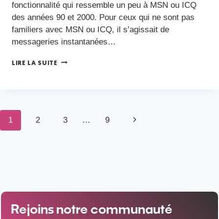
fonctionnalité qui ressemble un peu à MSN ou ICQ
des années 90 et 2000. Pour ceux qui ne sont pas
familiers avec MSN ou ICQ, il s’agissait de
messageries instantanées…
LIRE LA SUITE
1
2
3
…
9
Rejoins notre communauté