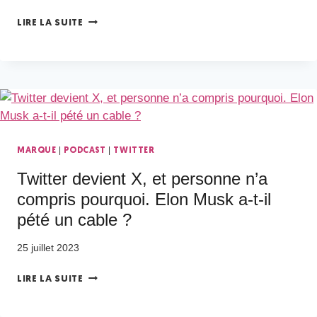
LIRE LA SUITE
|
|
MARQUE
PODCAST
TWITTER
Twitter devient X, et personne n’a
compris pourquoi. Elon Musk a-t-il
pété un cable ?
25 juillet 2023
LIRE LA SUITE