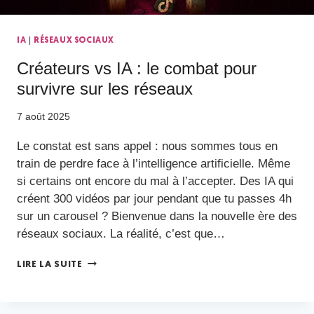
|
IA
RÉSEAUX SOCIAUX
Créateurs vs IA : le combat pour
survivre sur les réseaux
7 août 2025
Le constat est sans appel : nous sommes tous en
train de perdre face à l’intelligence artificielle. Même
si certains ont encore du mal à l’accepter. Des IA qui
créent 300 vidéos par jour pendant que tu passes 4h
sur un carousel ? Bienvenue dans la nouvelle ère des
réseaux sociaux. La réalité, c’est que…
LIRE LA SUITE