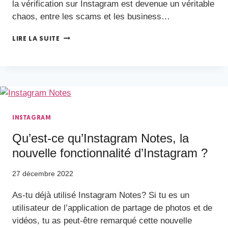
la vérification sur Instagram est devenue un véritable
chaos, entre les scams et les business…
LIRE LA SUITE
INSTAGRAM
Qu’est-ce qu’Instagram Notes, la
nouvelle fonctionnalité d’Instagram ?
27 décembre 2022
As-tu déjà utilisé Instagram Notes? Si tu es un
utilisateur de l’application de partage de photos et de
vidéos, tu as peut-être remarqué cette nouvelle