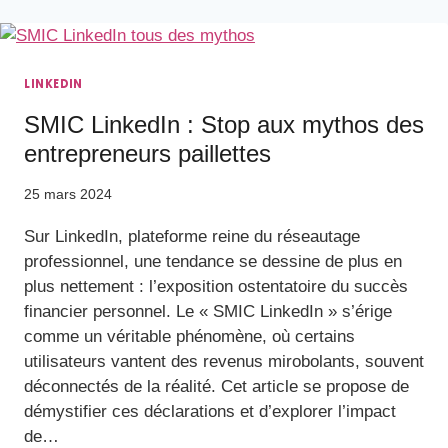
LINKEDIN
SMIC LinkedIn : Stop aux mythos des
entrepreneurs paillettes
25 mars 2024
Sur LinkedIn, plateforme reine du réseautage
professionnel, une tendance se dessine de plus en
plus nettement : l’exposition ostentatoire du succès
financier personnel. Le « SMIC LinkedIn » s’érige
comme un véritable phénomène, où certains
utilisateurs vantent des revenus mirobolants, souvent
déconnectés de la réalité. Cet article se propose de
démystifier ces déclarations et d’explorer l’impact
de…