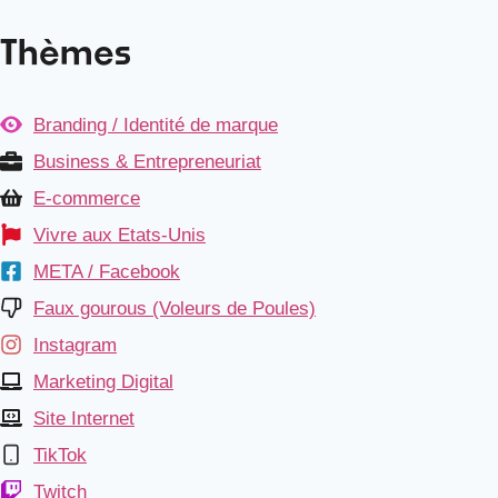
Thèmes
Branding / Identité de marque
Business & Entrepreneuriat
E-commerce
Vivre aux Etats-Unis
META / Facebook
Faux gourous (Voleurs de Poules)
Instagram
Marketing Digital
Site Internet
TikTok
Twitch