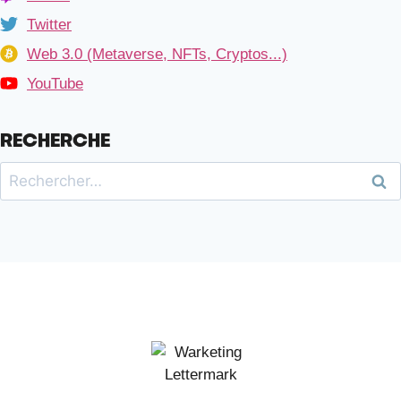
Twitter
Web 3.0 (Metaverse, NFTs, Cryptos...)
YouTube
RECHERCHE