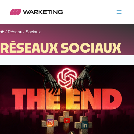
/
Réseaux Sociaux
RÉSEAUX SOCIAUX