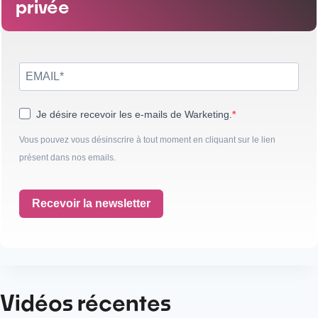
privée
Je désire recevoir les e-mails de Warketing.
Vous pouvez vous désinscrire à tout moment en cliquant sur le lien
présent dans nos emails.
Recevoir la newsletter
Vidéos récentes