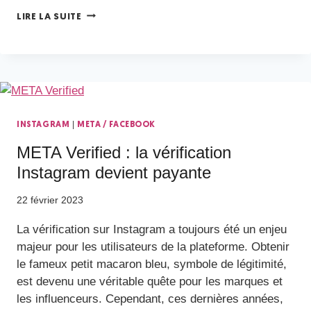
LIRE LA SUITE
|
INSTAGRAM
META / FACEBOOK
META Verified : la vérification
Instagram devient payante
22 février 2023
La vérification sur Instagram a toujours été un enjeu
majeur pour les utilisateurs de la plateforme. Obtenir
le fameux petit macaron bleu, symbole de légitimité,
est devenu une véritable quête pour les marques et
les influenceurs. Cependant, ces dernières années,