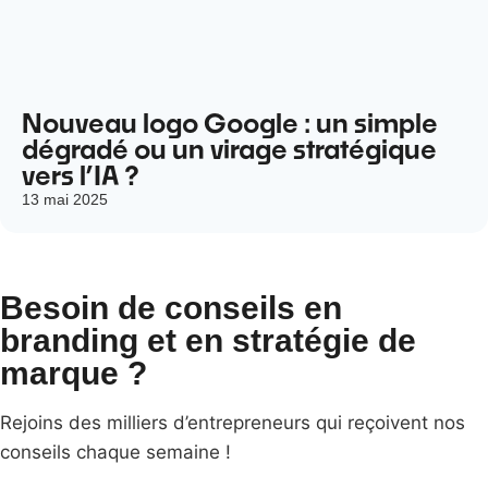
Nouveau logo Google : un simple
dégradé ou un virage stratégique
vers l’IA ?
13 mai 2025
Besoin de conseils en
branding et en stratégie de
marque ?
Rejoins des milliers d’entrepreneurs qui reçoivent nos
conseils chaque semaine !