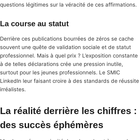
questions légitimes sur la véracité de ces affirmations.
La course au statut
Derrière ces publications bourrées de zéros se cache
souvent une quête de validation sociale et de statut
professionnel. Mais à quel prix ? L’exposition constante
à de telles déclarations crée une pression inutile,
surtout pour les jeunes professionnels. Le SMIC
LinkedIn leur faisant croire à des standards de réussite
irréalistes.
La réalité derrière les chiffres :
d
es succès éphémères