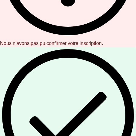
Nous n'avons pas pu confirmer votre inscription.