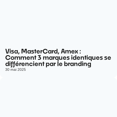
Visa, MasterCard, Amex :
Comment 3 marques identiques se
différencient par le branding
30 mai 2025