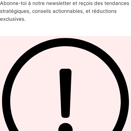
Abonne-toi à notre newsletter et reçois des tendances
stratégiques, conseils actionnables, et réductions
exclusives.