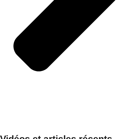
Vidéos et articles récents