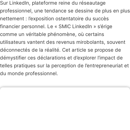
Sur LinkedIn, plateforme reine du réseautage
professionnel, une tendance se dessine de plus en plus
nettement : l’exposition ostentatoire du succès
financier personnel. Le « SMIC LinkedIn » s’érige
comme un véritable phénomène, où certains
utilisateurs vantent des revenus mirobolants, souvent
déconnectés de la réalité. Cet article se propose de
démystifier ces déclarations et d’explorer l’impact de
telles pratiques sur la perception de l’entrepreneuriat et
du monde professionnel.