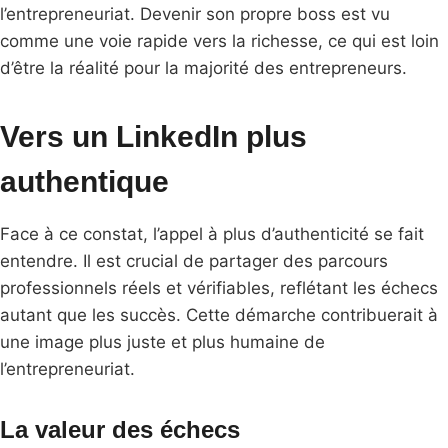
l’entrepreneuriat. Devenir son propre boss est vu
comme une voie rapide vers la richesse, ce qui est loin
d’être la réalité pour la majorité des entrepreneurs.
Vers un LinkedIn plus
authentique
Face à ce constat, l’appel à plus d’authenticité se fait
entendre. Il est crucial de partager des parcours
professionnels réels et vérifiables, reflétant les échecs
autant que les succès. Cette démarche contribuerait à
une image plus juste et plus humaine de
l’entrepreneuriat.
La valeur des échecs