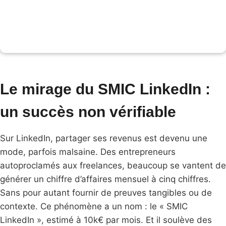
Le mirage du SMIC LinkedIn :
un succès non vérifiable
Sur LinkedIn, partager ses revenus est devenu une
mode, parfois malsaine. Des entrepreneurs
autoproclamés aux freelances, beaucoup se vantent de
générer un chiffre d’affaires mensuel à cinq chiffres.
Sans pour autant fournir de preuves tangibles ou de
contexte. Ce phénomène a un nom : le « SMIC
LinkedIn », estimé à 10k€ par mois. Et il soulève des