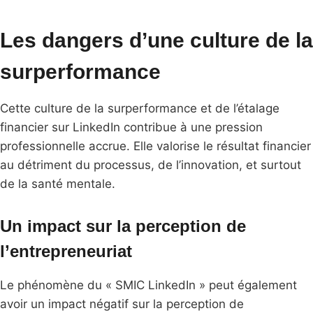
Les dangers d’une culture de la
surperformance
Cette culture de la surperformance et de l’étalage
financier sur LinkedIn contribue à une pression
professionnelle accrue. Elle valorise le résultat financier
au détriment du processus, de l’innovation, et surtout
de la santé mentale.
Un impact sur la perception de
l’entrepreneuriat
Le phénomène du « SMIC LinkedIn » peut également
avoir un impact négatif sur la perception de