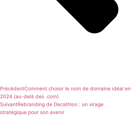
Précédent
Comment choisir le nom de domaine idéal en
2024 (au-delà des .com)
Suivant
Rebranding de Decathlon : un virage
stratégique pour son avenir