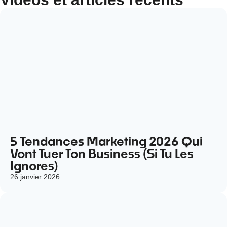
5 Tendances Marketing 2026 Qui
Vont Tuer Ton Business (Si Tu Les
Ignores)
26 janvier 2026