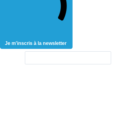
Je m'inscris à la newsletter