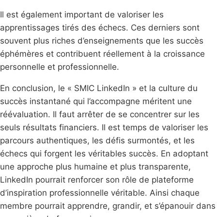
Il est également important de valoriser les
apprentissages tirés des échecs. Ces derniers sont
souvent plus riches d’enseignements que les succès
éphémères et contribuent réellement à la croissance
personnelle et professionnelle.
En conclusion, le « SMIC LinkedIn » et la culture du
succès instantané qui l’accompagne méritent une
réévaluation. Il faut arrêter de se concentrer sur les
seuls résultats financiers. Il est temps de valoriser les
parcours authentiques, les défis surmontés, et les
échecs qui forgent les véritables succès. En adoptant
une approche plus humaine et plus transparente,
LinkedIn pourrait renforcer son rôle de plateforme
d’inspiration professionnelle véritable. Ainsi chaque
membre pourrait apprendre, grandir, et s’épanouir dans