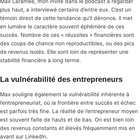
Max Laramée, mon invité dans le podcast à regarder
plus haut, a interviewé certains d’entre eux. C’est un
témoin direct de cette tendance qu’il dénonce. Il met
en lumière le caractère souvent éphémère de ces
succès. Nombre de ces « réussites » financières sont
des coups de chance non reproductibles, ou des pics
de revenus isolés. Elle sont loin de représenter une
stabilité financière à long terme.
La vulnérabilité des entrepreneurs
Max souligne également la vulnérabilité inhérente à
l’entrepreneuriat, où la frontière entre succès et échec
est parfois très fine. La réalité de l’entrepreneur moyen
est souvent faite de hauts et de bas. On est bien loin
des revenus constants et élevés fréquemment mis en
avant sur LinkedIn.