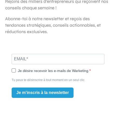
Rejoins des milliers d’entrepreneurs qui reçoivent nos
conseils chaque semaine !
Abonne-toi à notre newsletter et reçois des
tendances stratégiques, conseils actionnables, et
réductions exclusives.
Je désire recevoir les e-mails de Warketing.
Tu peux te désinscrire à tout moment en un seul clic.
Je m'inscris à la newsletter