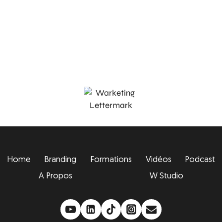
Home
Branding
Formations
Vidéos
Podcast
A Propos
W Studio