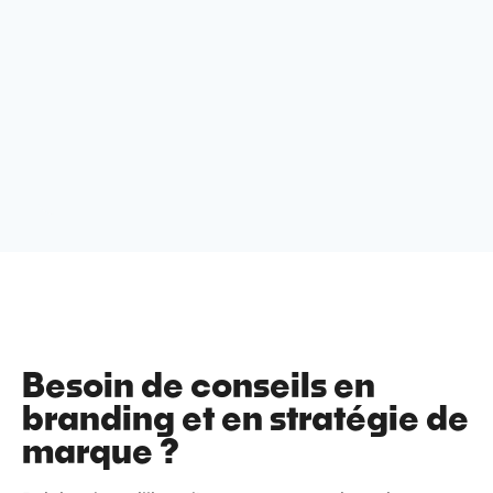
Besoin de conseils en
branding et en stratégie de
marque ?