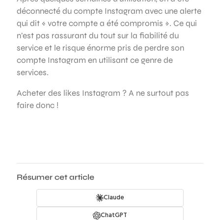
déconnecté du compte Instagram avec une alerte
qui dit « votre compte a été compromis ». Ce qui
n’est pas rassurant du tout sur la fiabilité du
service et le risque énorme pris de perdre son
compte Instagram en utilisant ce genre de
services.
Acheter des likes Instagram ? A ne surtout pas
faire donc !
Résumer cet article
Claude
ChatGPT