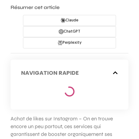
Résumer cet article
Claude
ChatGPT
Perplexity
NAVIGATION RAPIDE
Achat de likes sur Instagram – On en trouve
encore un peu partout, ces services qui
garantissent de booster organiquement ses