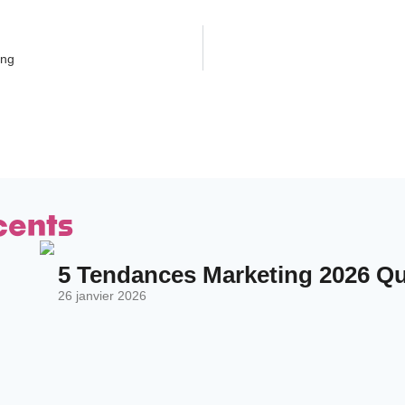
ing
cents
5 Tendances Marketing 2026 Qui
26 janvier 2026