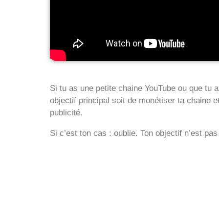
Si tu as une petite chaine YouTube ou que tu as
objectif principal soit de monétiser ta chaine 
publicité.
Si c’est ton cas : oublie. Ton objectif n’est pas