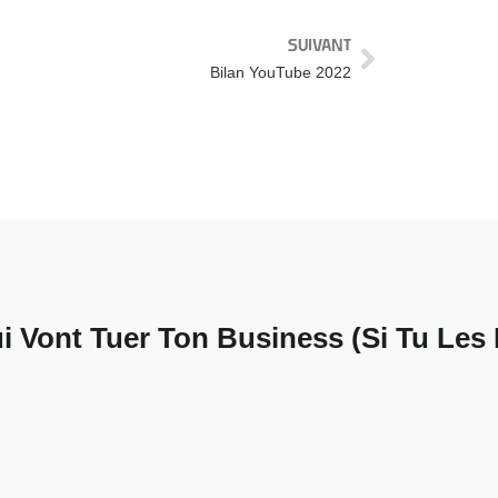
SUIVANT
Bilan YouTube 2022
 Vont Tuer Ton Business (Si Tu Les 