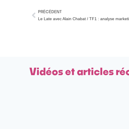
PRÉCÉDENT
Le Late avec Alain Chabat / TF1 : analyse market
Vidéos et articles ré