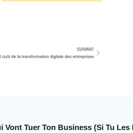
SUIVANT
 coût de la transformation digitale des entreprises
 Vont Tuer Ton Business (Si Tu Les 