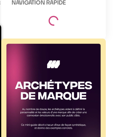
NAVIGATION RAPIDE
x