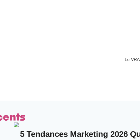
Le VRAI
cents
5 Tendances Marketing 2026 Qui