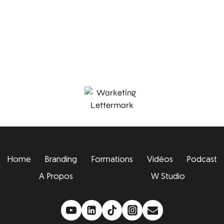
Home
Branding
Formations
Vidéos
Podcast
A Propos
W Studio