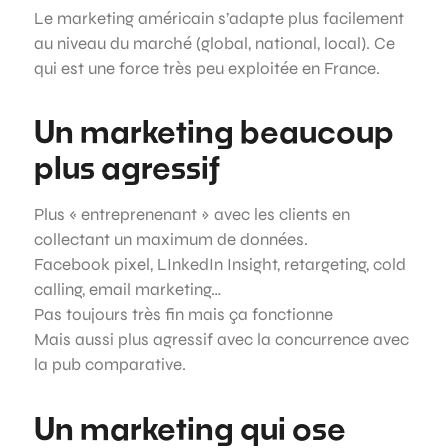
Le marketing américain s’adapte plus facilement
au niveau du marché (global, national, local). Ce
qui est une force très peu exploitée en France.
Un marketing beaucoup
plus agressif
Plus « entreprenenant » avec les clients en
collectant un maximum de données.
Facebook pixel, LInkedIn Insight, retargeting, cold
calling, email marketing…
Pas toujours très fin mais ça fonctionne
Mais aussi plus agressif avec la concurrence avec
la pub comparative.
Un marketing qui ose