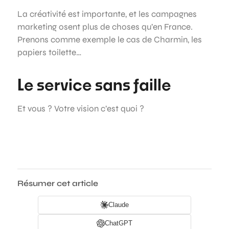
La créativité est importante, et les campagnes
marketing osent plus de choses qu’en France.
Prenons comme exemple le cas de Charmin, les
papiers toilette…
Le service sans faille
Et vous ? Votre vision c’est quoi ?
Résumer cet article
Claude
ChatGPT