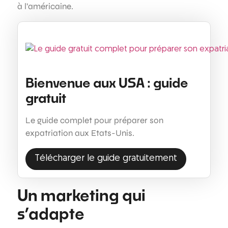
à l’américaine.
Bienvenue aux USA : guide
gratuit
Le guide complet pour préparer son
expatriation aux Etats-Unis.
Télécharger le guide gratuitement
Un marketing qui
s’adapte