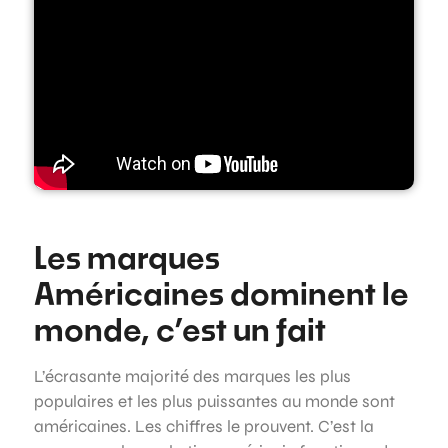
Les marques
Américaines dominent le
monde, c’est un fait
L’écrasante majorité des marques les plus
populaires et les plus puissantes au monde sont
américaines. Les chiffres le prouvent. C’est la