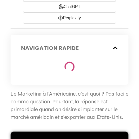
ChatGPT
Perplexity
NAVIGATION RAPIDE
Le Marketing à l’Américaine, c’est quoi ? Pas facile
comme question. Pourtant, la réponse est
primordiale quand on désire s’implanter sur le
marché américain et s’expatrier aux Etats-Unis.