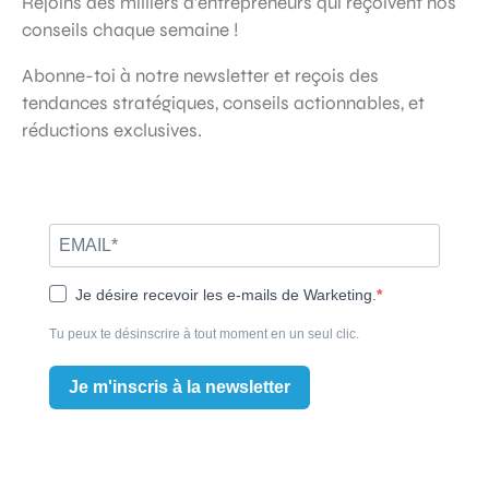
Rejoins des milliers d’entrepreneurs qui reçoivent nos
conseils chaque semaine !
Abonne-toi à notre newsletter et reçois des
tendances stratégiques, conseils actionnables, et
réductions exclusives.
Je désire recevoir les e-mails de Warketing.
Tu peux te désinscrire à tout moment en un seul clic.
Je m'inscris à la newsletter