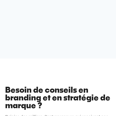
Besoin de conseils en
branding et en stratégie de
marque ?