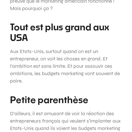
preuve que le marketing américain fonctionne !
Mais pourquoi ça ?
Tout est plus grand aux
USA
Aux Etats-Unis, surtout quand on est un
entrepreneur, on voit les choses en grand. Et
l’ambition est sans limite. Et pour assouvir ces
ambitions, les budgets marketing vont souvent de
paire.
Petite parenthèse
D’ailleurs, il est amusant de voir la réaction des
entrepreneurs français qui veulent s’implanter aux
Etats-Unis quand ils voient les budgets marketing