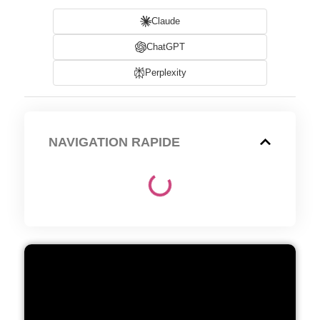
Claude
ChatGPT
Perplexity
NAVIGATION RAPIDE