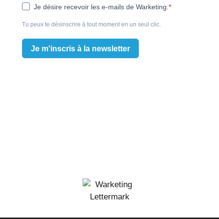
Je désire recevoir les e-mails de Warketing.
Tu peux te désinscrire à tout moment en un seul clic.
Je m'inscris à la newsletter