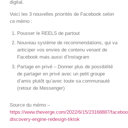
digital.
Voici les 3 nouvelles priorités de Facebook selon
ce mémo :
Pousser le REELS de partout
Nouveau système de recommendations, qui va
anticiper vos envies de contenu venant de
Facebook mais aussi d’Instagram
Partage en privé – Donner plus de possibilité
de partager en privé avec un petit groupe
d’amis plutôt qu’avec toute sa communauté
(retour de Messenger)
Source du mémo –
https://www.theverge.com/2022/6/15/23168887/faceboo
discovery-engine-redesign-tiktok