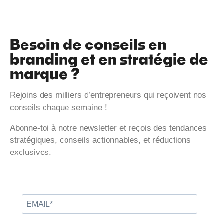
Besoin de conseils en
branding et en stratégie de
marque ?
Rejoins des milliers d’entrepreneurs qui reçoivent nos
conseils chaque semaine !
Abonne-toi à notre newsletter et reçois des tendances
stratégiques, conseils actionnables, et réductions
exclusives.