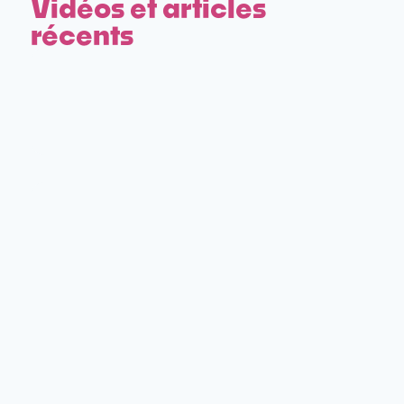
Vidéos et articles
récents