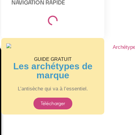
NAVIGATION RAPIDE
GUIDE GRATUIT
Les archétypes de
marque
L’antisèche qui va à l’essentiel.
Télécharger