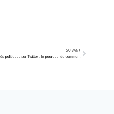
SUIVANT
tés politiques sur Twitter : le pourquoi du comment