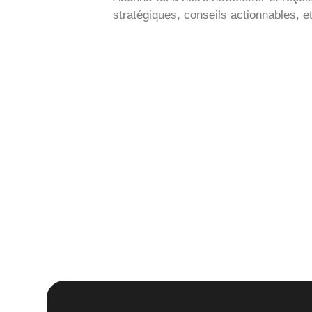
stratégiques, conseils actionnables, e