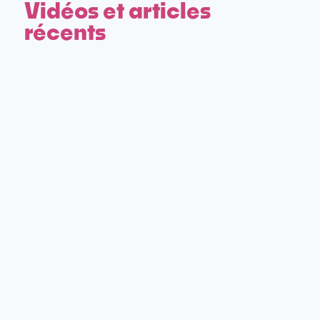
Vidéos et articles
récents