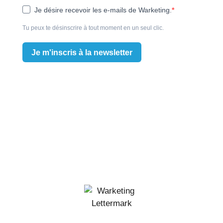
Je désire recevoir les e-mails de Warketing.
Tu peux te désinscrire à tout moment en un seul clic.
Je m'inscris à la newsletter