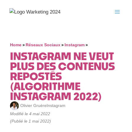
»
»
»
Home
Réseaux Sociaux
Instagram
INSTAGRAM NE VEUT
PLUS DES CONTENUS
REPOSTÉS
(ALGORITHME
INSTAGRAM 2022)
Olivier Gruère
Instagram
Modifié le 4 mai 2022
(Publié le 1 mai 2022)