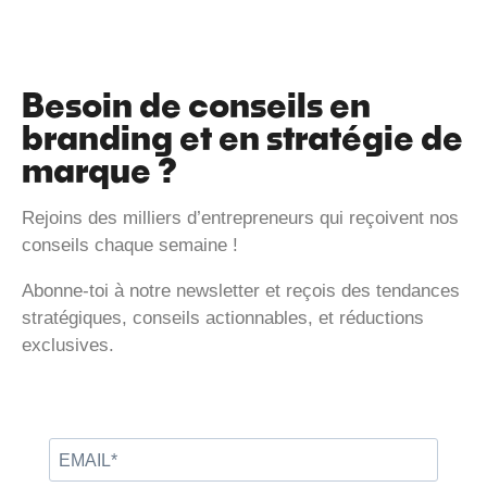
Besoin de conseils en
branding et en stratégie de
marque ?
Rejoins des milliers d’entrepreneurs qui reçoivent nos
conseils chaque semaine !
Abonne-toi à notre newsletter et reçois des tendances
stratégiques, conseils actionnables, et réductions
exclusives.