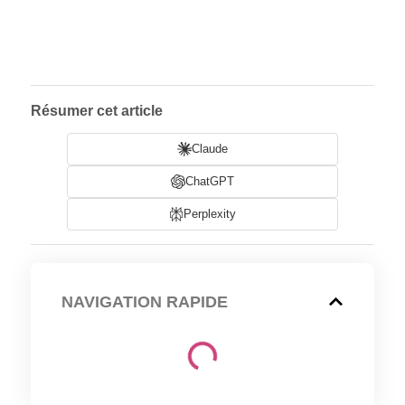
Résumer cet article
Claude
ChatGPT
Perplexity
NAVIGATION RAPIDE