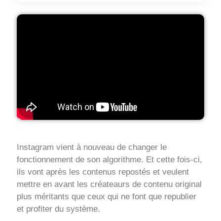
Instagram vient à nouveau de changer le
fonctionnement de son algorithme. Et cette fois-ci,
ils vont après les contenus repostés et veulent
mettre en avant les créateaurs de contenu original
plus méritants que ceux qui ne font que republier
et profiter du système.