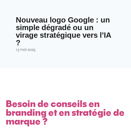
Nouveau logo Google : un
simple dégradé ou un
virage stratégique vers l’IA
?
13 mai 2025
Besoin de conseils en
branding et en stratégie de
marque ?