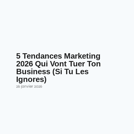
5 Tendances Marketing
2026 Qui Vont Tuer Ton
Business (Si Tu Les
Ignores)
26 janvier 2026