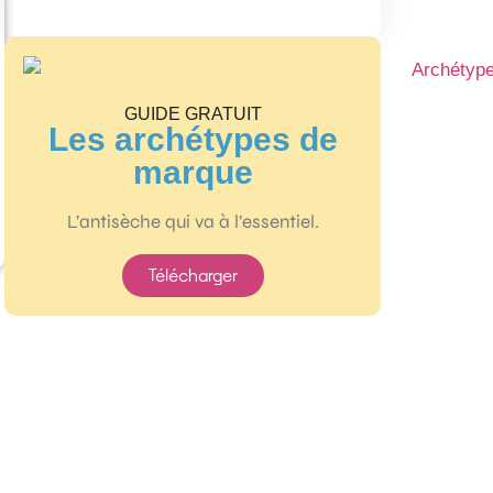
GUIDE GRATUIT
Les archétypes de
marque
L’antisèche qui va à l’essentiel.
Télécharger