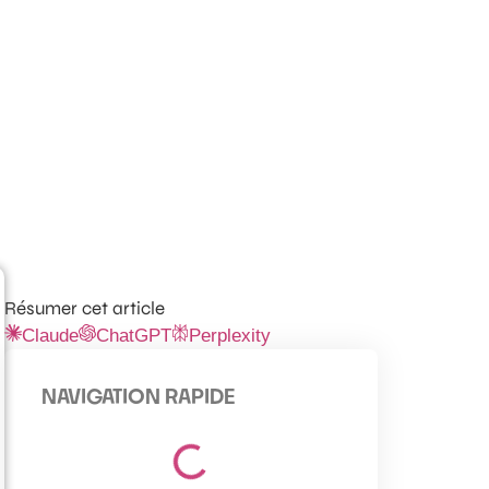
Résumer cet article
Claude
ChatGPT
Perplexity
NAVIGATION RAPIDE