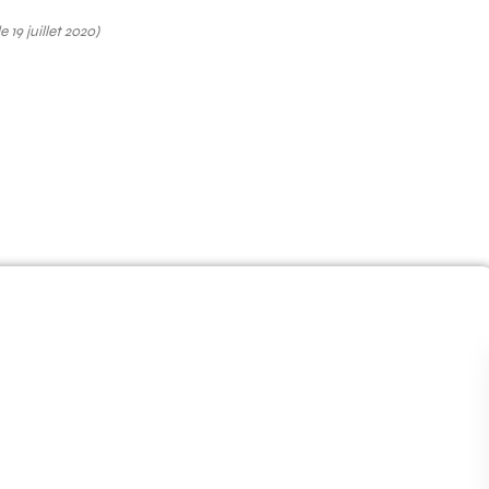
e 19 juillet 2020)