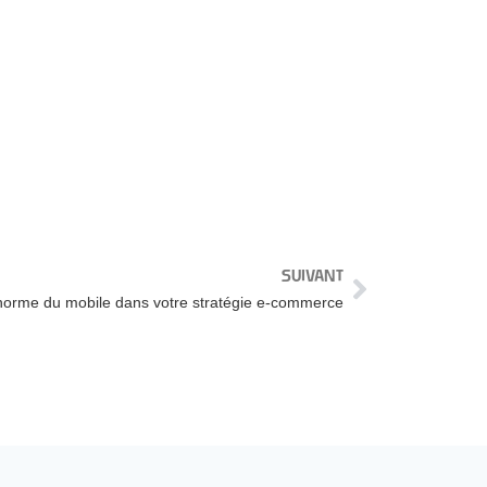
SUIVANT
norme du mobile dans votre stratégie e-commerce