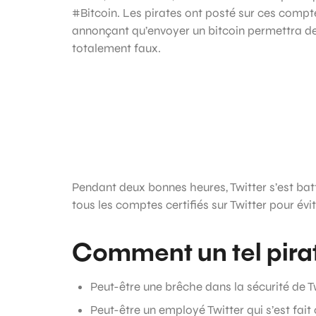
#Bitcoin. Les pirates ont posté sur ces compt
annonçant qu’envoyer un bitcoin permettra d
totalement faux.
Pendant deux bonnes heures, Twitter s’est bat
tous les comptes certifiés sur Twitter pour évi
Comment un tel pirata
Peut-être une brêche dans la sécurité de T
Peut-être un employé Twitter qui s’est fa