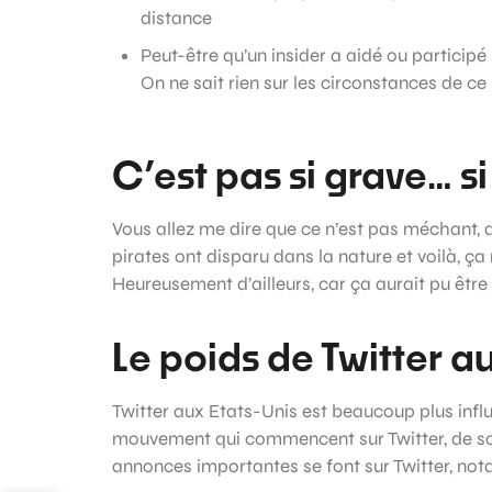
distance
Peut-être qu’un insider a aidé ou participé
On ne sait rien sur les circonstances de ce 
C’est pas si grave… si
Vous allez me dire que ce n’est pas méchant, qu
pirates ont disparu dans la nature et voilà, ça 
Heureusement d’ailleurs, car ça aurait pu êtr
Le poids de Twitter a
Twitter aux Etats-Unis est beaucoup plus infl
mouvement qui commencent sur Twitter, de sc
annonces importantes se font sur Twitter, n