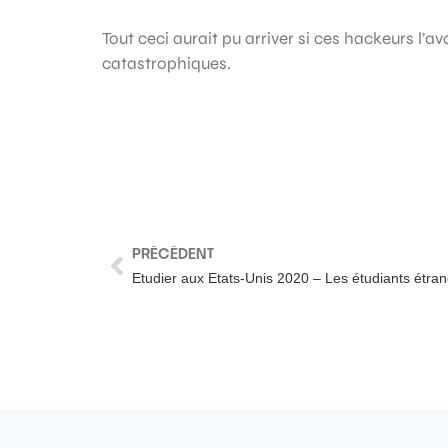
Tout ceci aurait pu arriver si ces hackeurs l’a
catastrophiques.
PRÉCÉDENT