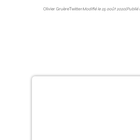
Olivier Gruère
Twitter
Modifié le 25 août 2020
(Publié l