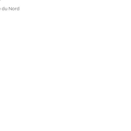
e du Nord