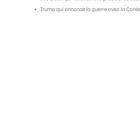
Trump qui annonce la guerre avec la Coré