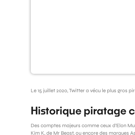
Le 15 juillet 2020, Twitter a vécu le plus gros p
Historique piratage c
Des comptes majeurs comme ceux d’Elon Musk
Kim K, de Mr Beast, ou encore des marques Ap