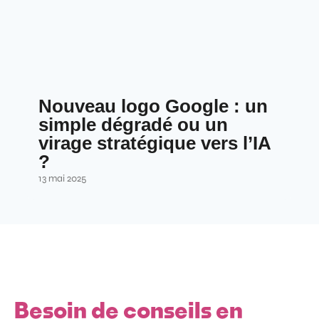
Nouveau logo Google : un
simple dégradé ou un
virage stratégique vers l’IA
?
13 mai 2025
Besoin de conseils en