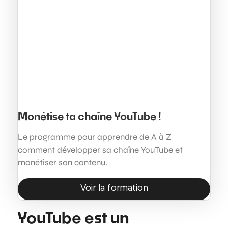
Monétise ta chaîne YouTube !
Le programme pour apprendre de A à Z
comment développer sa chaîne YouTube et
monétiser son contenu.
Voir la formation
YouTube est un