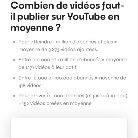
Combien de vidéos faut-
il publier sur YouTube en
moyenne ?
Pour atteindre 1 million d’abonnés et plus =
moyenne de 3.873 vidéos ajoutées
Entre 100.000 et 1 million d’abonnés = moyenne
de 1.171 vidéos à leur actif
Entre 10.000 et 100.000 abonnés =moyenne de
418 vidéos
Pour arriver à 1.000 abonnés (et jusqu’à 10.000)
= 152 vidéos créées en moyenne