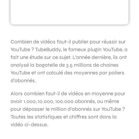
Combien de vidéos faut-il publier pour réussir sur
YouTube ? TubeBuddy, le fameux plugin YouTube, a
fait une étude sur ce sujet. L’année dernière, ils ont
analysé la bagatelle de 3.5 millions de chaines
YouTube et ont calculé des moyennes par paliers
d’abonnés.
Alors combien faut-il de vidéos en moyenne pour
avoir 1.000, 10.000, 100.000 abonnés, ou même
pour dépasser le million d’abonnés sur YouTube ?
Toutes les statistiques et chiffres sont dans la
vidéo ci-dessus.