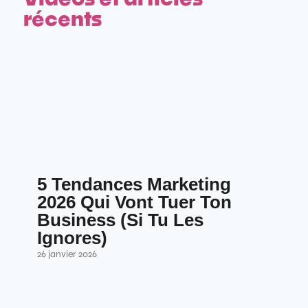
récents
5 Tendances Marketing
2026 Qui Vont Tuer Ton
Business (Si Tu Les
Ignores)
26 janvier 2026