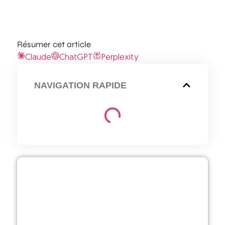
Résumer cet article
Claude
ChatGPT
Perplexity
NAVIGATION RAPIDE