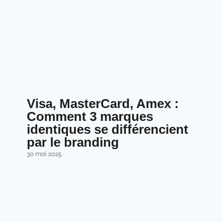
Visa, MasterCard, Amex :
Comment 3 marques
identiques se différencient
par le branding
30 mai 2025