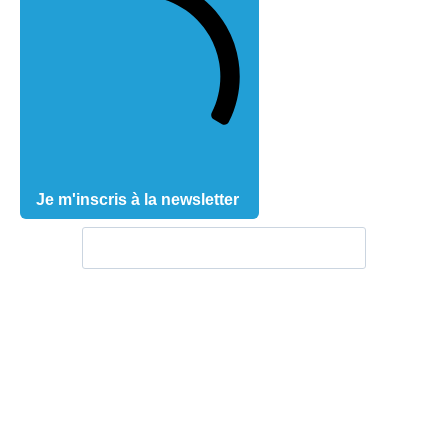
Je m'inscris à la newsletter