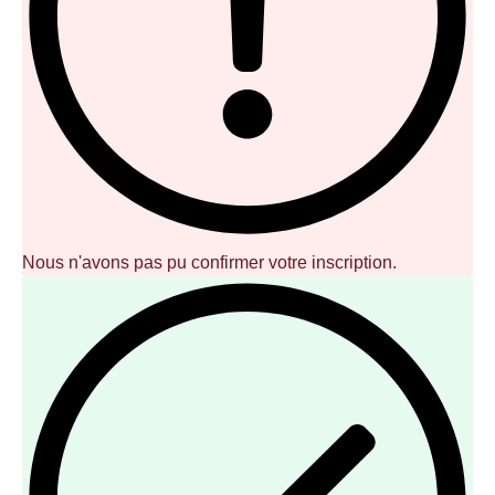
Nous n'avons pas pu confirmer votre inscription.