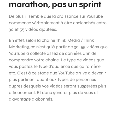
marathon, pas un sprint
De plus, il semble que la croissance sur YouTube
commence véritablement à être enclenchés entre
30 et 55 vidéos ajoutées.
En effet, selon la chaine Think Media / Think
Marketing, ce n’est qu’à partir de 30-55 vidéos que
YouTube a collecté assez de données afin de
comprendre votre chaine. Le type de vidéos que
vous postez, le type d’audience que ça ramène,
etc. C’est à ce stade que YouTube arrive à devenir
plus pertinent quant aux types de personnes
auprès desquels vos vidéos seront suggérées plus
efficacement. Et donc générer plus de vues et
d’avantage d’abonnés.