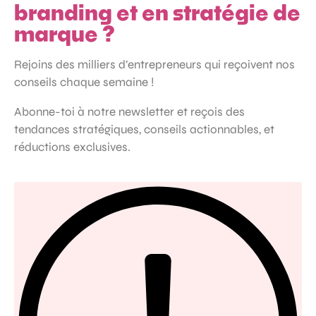
branding et en stratégie de
marque ?
Rejoins des milliers d’entrepreneurs qui reçoivent nos
conseils chaque semaine !
Abonne-toi à notre newsletter et reçois des
tendances stratégiques, conseils actionnables, et
réductions exclusives.