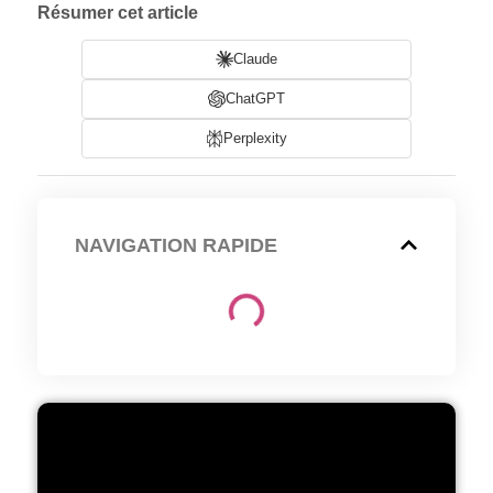
Résumer cet article
Claude
ChatGPT
Perplexity
NAVIGATION RAPIDE