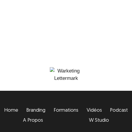
Home
Branding
Formations
Vidéos
Podcast
A Propos
W Studio