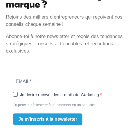
marque ?
Rejoins des milliers d’entrepreneurs qui reçoivent nos
conseils chaque semaine !
Abonne-toi à notre newsletter et reçois des tendances
stratégiques, conseils actionnables, et réductions
exclusives.
Je désire recevoir les e-mails de Warketing.
Tu peux te désinscrire à tout moment en un seul clic.
Je m'inscris à la newsletter