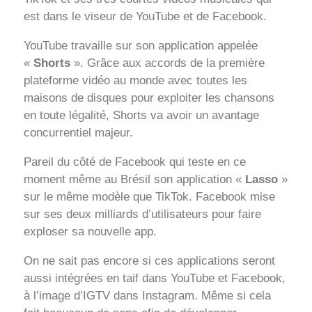
est dans le viseur de YouTube et de Facebook.
YouTube travaille sur son application appelée
«
Shorts
». Grâce aux accords de la première
plateforme vidéo au monde avec toutes les
maisons de disques pour exploiter les chansons
en toute légalité, Shorts va avoir un avantage
concurrentiel majeur.
Pareil du côté de Facebook qui teste en ce
moment même au Brésil son application «
Lasso
»
sur le même modèle que TikTok. Facebook mise
sur ses deux milliards d’utilisateurs pour faire
exploser sa nouvelle app.
On ne sait pas encore si ces applications seront
aussi intégrées en taif dans YouTube et Facebook,
à l’image d’IGTV dans Instagram. Même si cela