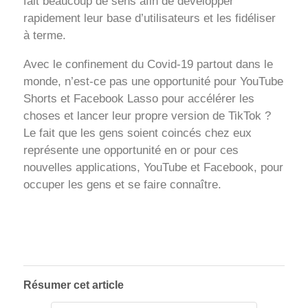
fait beaucoup de sens afin de développer
rapidement leur base d’utilisateurs et les fidéliser
à terme.
Avec le confinement du Covid-19 partout dans le
monde, n’est-ce pas une opportunité pour YouTube
Shorts et Facebook Lasso pour accélérer les
choses et lancer leur propre version de TikTok ?
Le fait que les gens soient coincés chez eux
représente une opportunité en or pour ces
nouvelles applications, YouTube et Facebook, pour
occuper les gens et se faire connaître.
Résumer cet article