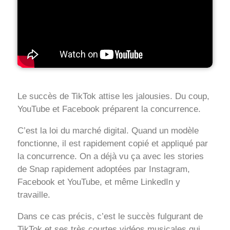
Le succès de TikTok attise les jalousies. Du coup,
YouTube et Facebook préparent la concurrence.
C’est la loi du marché digital. Quand un modèle
fonctionne, il est rapidement copié et appliqué par
la concurrence. On a déjà vu ça avec les stories
de Snap rapidement adoptées par Instagram,
Facebook et YouTube, et même LinkedIn y
travaille.
Dans ce cas précis, c’est le succès fulgurant de
TikTok et ses très courtes vidéos musicales qui