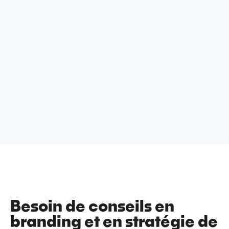
Besoin de conseils en
branding et en stratégie de