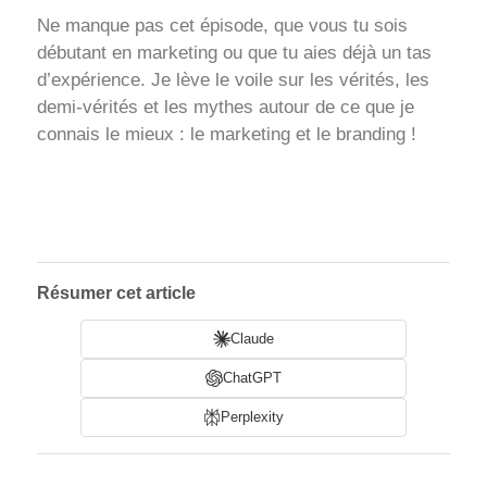
Ne manque pas cet épisode, que vous tu sois
débutant en marketing ou que tu aies déjà un tas
d’expérience. Je lève le voile sur les vérités, les
demi-vérités et les mythes autour de ce que je
connais le mieux : le marketing et le branding !
Résumer cet article
Claude
ChatGPT
Perplexity