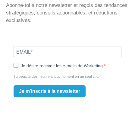
Abonne-toi à notre newsletter et reçois des tendances
stratégiques, conseils actionnables, et réductions
exclusives.
Je désire recevoir les e-mails de Warketing.
Tu peux te désinscrire à tout moment en un seul clic.
Je m'inscris à la newsletter