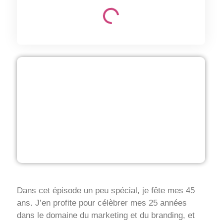
Dans cet épisode un peu spécial, je fête mes 45
ans. J’en profite pour célèbrer mes 25 années
dans le domaine du marketing et du branding, et