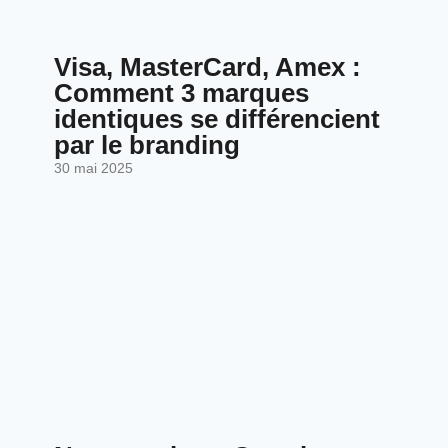
Visa, MasterCard, Amex :
Comment 3 marques
identiques se différencient
par le branding
30 mai 2025