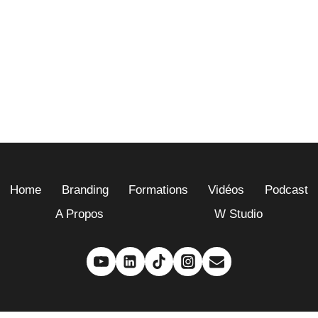
Home
Branding
Formations
Vidéos
Podcast
A Propos
W Studio