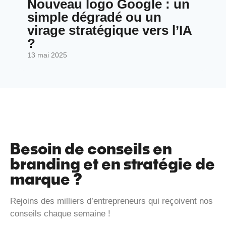
Nouveau logo Google : un
simple dégradé ou un
virage stratégique vers l’IA
?
13 mai 2025
Besoin de conseils en
branding et en stratégie de
marque ?
Rejoins des milliers d’entrepreneurs qui reçoivent nos
conseils chaque semaine !