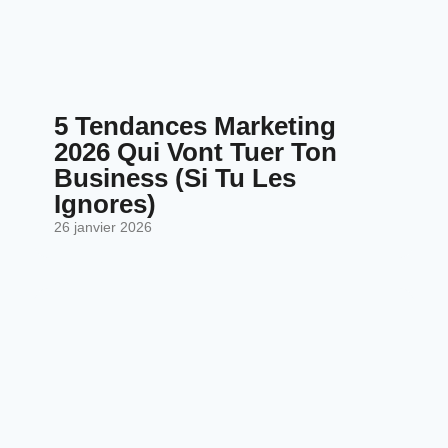
5 Tendances Marketing
2026 Qui Vont Tuer Ton
Business (Si Tu Les
Ignores)
26 janvier 2026