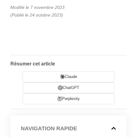
Modifié le 7 novembre 2023
(Publié le 24 octobre 2023)
Résumer cet article
Claude
ChatGPT
Perplexity
NAVIGATION RAPIDE