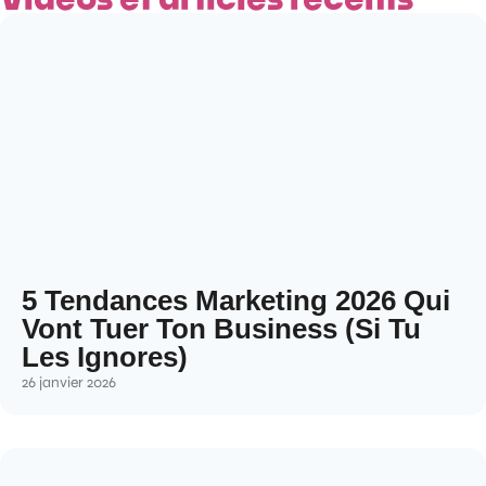
5 Tendances Marketing 2026 Qui
Vont Tuer Ton Business (Si Tu
Les Ignores)
26 janvier 2026