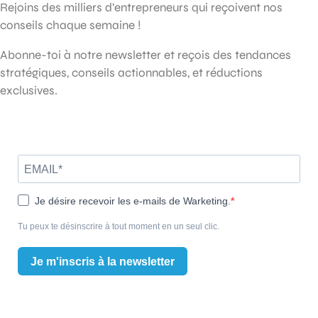
Rejoins des milliers d’entrepreneurs qui reçoivent nos
conseils chaque semaine !
Abonne-toi à notre newsletter et reçois des tendances
stratégiques, conseils actionnables, et réductions
exclusives.
Je désire recevoir les e-mails de Warketing.
Tu peux te désinscrire à tout moment en un seul clic.
Je m'inscris à la newsletter