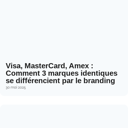
Visa, MasterCard, Amex :
Comment 3 marques identiques
se différencient par le branding
30 mai 2025