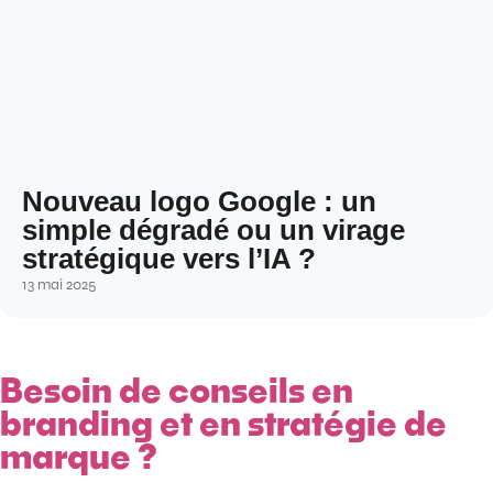
Nouveau logo Google : un
simple dégradé ou un virage
stratégique vers l’IA ?
13 mai 2025
Besoin de conseils en
branding et en stratégie de
marque ?