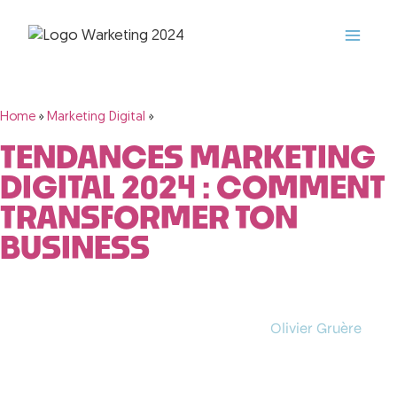
»
»
Home
Marketing Digital
TENDANCES MARKETING
DIGITAL 2024 : COMMENT
TRANSFORMER TON
BUSINESS
Olivier Gruère