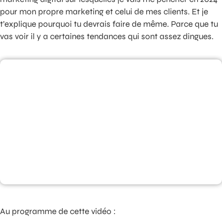
pour mon propre marketing et celui de mes clients. Et je
t’explique pourquoi tu devrais faire de même. Parce que tu
vas voir il y a certaines tendances qui sont assez dingues.
Au programme de cette vidéo :