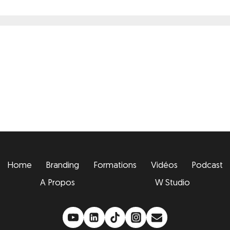
Home
Branding
Formations
Vidéos
Podcast
A Propos
W Studio