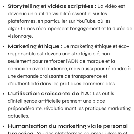
Storytelling et vidéos scriptées
: La vidéo est
devenue un outil de visibilité essentiel sur les
plateformes, en particulier sur YouTube, où les
algorithmes récompensent l’engagement et la durée de
visionnage.
Marketing éthique
: Le marketing éthique et éco-
responsable est devenu une stratégie clé, non
seulement pour renforcer l’ADN de marque et la
connexion avec l’audience, mais aussi pour répondre à
une demande croissante de transparence et
d’authenticité dans les pratiques commerciales.
L’utilisation croissante de l’IA
: Les outils
d’intelligence artificielle prennent une place
prépondérante, révolutionnant les pratiques marketing
actuelles.
Humanisation du marketing via le personal
branding
: Sur des plateformes comme LinkedIn et