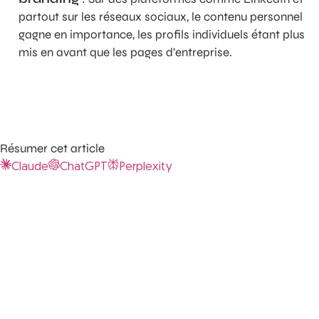
partout sur les réseaux sociaux, le contenu personnel
gagne en importance, les profils individuels étant plus
mis en avant que les pages d’entreprise.
Résumer cet article
Claude
ChatGPT
Perplexity